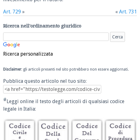
Art. 729
»
«
Art. 731
Ricerca nell'ordinamento giuridico
Ricerca personalizzata
Disclaimer
: gli articoli presenti nel sito potrebbero non essere aggiornati.
Pubblica questo articolo nel tuo sito:
Leggi online il testo degli articoli di qualsiasi codice
legale in Italia: