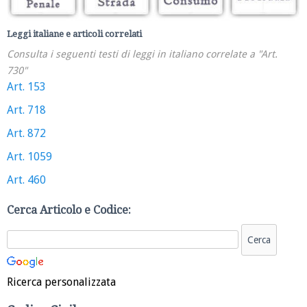
Leggi italiane e articoli correlati
Consulta i seguenti testi di leggi in italiano correlate a "Art.
730"
Art. 153
Art. 718
Art. 872
Art. 1059
Art. 460
Cerca Articolo e Codice:
Ricerca personalizzata