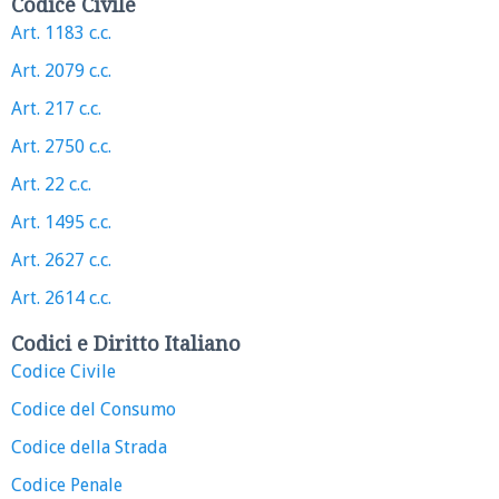
Codice Civile
Art. 1183 c.c.
Art. 2079 c.c.
Art. 217 c.c.
Art. 2750 c.c.
Art. 22 c.c.
Art. 1495 c.c.
Art. 2627 c.c.
Art. 2614 c.c.
Codici e Diritto Italiano
Codice Civile
Codice del Consumo
Codice della Strada
Codice Penale