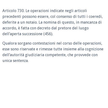
Articolo 730.
Le operazioni indicate negli articoli
precedenti possono essere, col consenso di tutti i coeredi,
deferite a un notaio. La nomina di questo, in mancanza di
accordo, è fatta con decreto dal pretore del luogo
dell’aperta successione (456).
Qualora sorgano contestazioni nel corso delle operazioni,
esse sono riservate e rimesse tutte insieme alla cognizione
dell’autorità giudiziaria competente, che provvede con
unica sentenza.