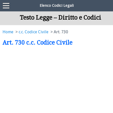
Elenco Codici Legali
Testo Legge – Diritto e Codici
Home
c.c. Codice Civile
Art. 730
Art. 730 c.c. Codice Civile