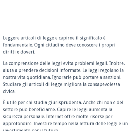
Leggere articoli di legge e capirne il significato è
fondamentale. Ogni cittadino deve conoscere i propri
diritti e doveri.
La comprensione delle leggi evita problemi legali. Inoltre,
aiuta a prendere decisioni informate. Le leggi regolano la
nostra vita quotidiana. Ignorarle può portare a sanzioni.
Studiare gli articoli di legge migliora la consapevolezza
civica.
È utile per chi studia giurisprudenza. Anche chi non è del
settore può beneficiarne. Capire le leggi aumenta la
sicurezza personale. Internet offre molte risorse per
approfondire. Investire tempo nella lettura delle leggi è un
investimento per il futuro.