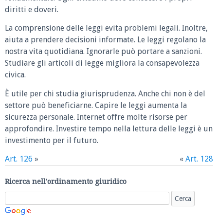
diritti e doveri.
La comprensione delle leggi evita problemi legali. Inoltre,
aiuta a prendere decisioni informate. Le leggi regolano la
nostra vita quotidiana. Ignorarle può portare a sanzioni.
Studiare gli articoli di legge migliora la consapevolezza
civica.
È utile per chi studia giurisprudenza. Anche chi non è del
settore può beneficiarne. Capire le leggi aumenta la
sicurezza personale. Internet offre molte risorse per
approfondire. Investire tempo nella lettura delle leggi è un
investimento per il futuro.
Art. 126
»
«
Art. 128
Ricerca nell'ordinamento giuridico