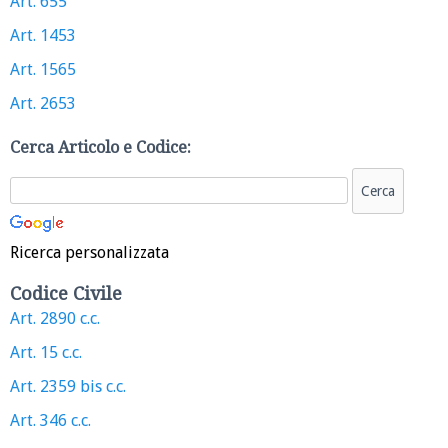
Art. 655
Art. 1453
Art. 1565
Art. 2653
Cerca Articolo e Codice:
Ricerca personalizzata
Codice Civile
Art. 2890 c.c.
Art. 15 c.c.
Art. 2359 bis c.c.
Art. 346 c.c.