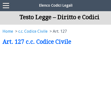
Elenco Codici Legali
Testo Legge – Diritto e Codici
Home
c.c. Codice Civile
Art. 127
Art. 127 c.c. Codice Civile