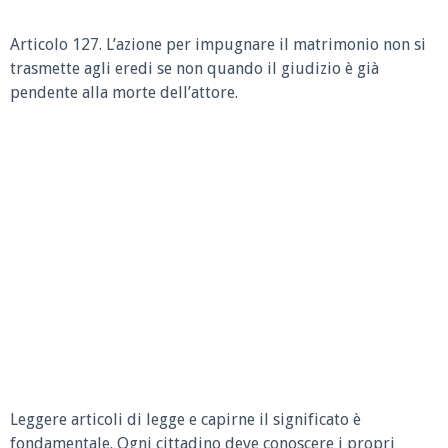
Articolo 127. L’azione per impugnare il matrimonio non si
trasmette agli eredi se non quando il giudizio è già
pendente alla morte dell’attore.
Leggere articoli di legge e capirne il significato è
fondamentale. Ogni cittadino deve conoscere i propri