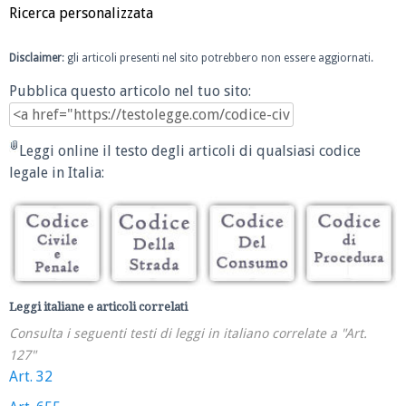
Ricerca personalizzata
Disclaimer
: gli articoli presenti nel sito potrebbero non essere aggiornati.
Pubblica questo articolo nel tuo sito:
Leggi online il testo degli articoli di qualsiasi codice
legale in Italia:
Leggi italiane e articoli correlati
Consulta i seguenti testi di leggi in italiano correlate a "Art.
127"
Art. 32