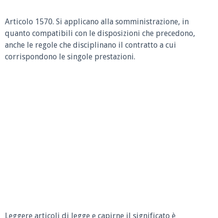
Articolo 1570.
Si applicano alla somministrazione, in
quanto compatibili con le disposizioni che precedono,
anche le regole che disciplinano il contratto a cui
corrispondono le singole prestazioni.
Leggere articoli di legge e capirne il significato è