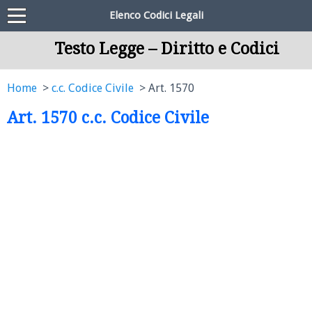
Elenco Codici Legali
Testo Legge – Diritto e Codici
Home
c.c. Codice Civile
Art. 1570
Art. 1570 c.c. Codice Civile