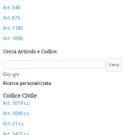
Art. 340
Art. 875
Art. 1180
Art. 1006
Cerca Articolo e Codice:
Ricerca personalizzata
Codice Civile
Art. 1019 c.c.
Art. 1090 c.c.
Art. 21 c.c.
Art. 1473 c.c.