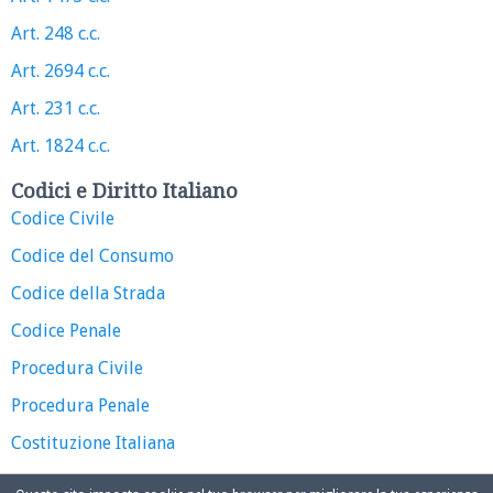
Art. 248 c.c.
Art. 2694 c.c.
Art. 231 c.c.
Art. 1824 c.c.
Codici e Diritto Italiano
Codice Civile
Codice del Consumo
Codice della Strada
Codice Penale
Procedura Civile
Procedura Penale
Costituzione Italiana