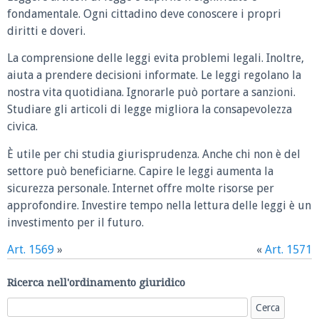
fondamentale. Ogni cittadino deve conoscere i propri
diritti e doveri.
La comprensione delle leggi evita problemi legali. Inoltre,
aiuta a prendere decisioni informate. Le leggi regolano la
nostra vita quotidiana. Ignorarle può portare a sanzioni.
Studiare gli articoli di legge migliora la consapevolezza
civica.
È utile per chi studia giurisprudenza. Anche chi non è del
settore può beneficiarne. Capire le leggi aumenta la
sicurezza personale. Internet offre molte risorse per
approfondire. Investire tempo nella lettura delle leggi è un
investimento per il futuro.
Art. 1569
»
«
Art. 1571
Ricerca nell'ordinamento giuridico