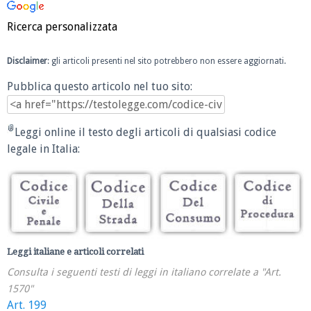
Ricerca personalizzata
Disclaimer
: gli articoli presenti nel sito potrebbero non essere aggiornati.
Pubblica questo articolo nel tuo sito:
Leggi online il testo degli articoli di qualsiasi codice
legale in Italia:
Leggi italiane e articoli correlati
Consulta i seguenti testi di leggi in italiano correlate a "Art.
1570"
Art. 199