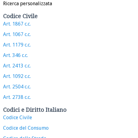
Ricerca personalizzata
Codice Civile
Art. 1867 c.c.
Art. 1067 c.c.
Art. 1179 c.c.
Art. 346 c.c.
Art. 2413 c.c.
Art. 1092 c.c.
Art. 2504 c.c.
Art. 2738 c.c.
Codici e Diritto Italiano
Codice Civile
Codice del Consumo