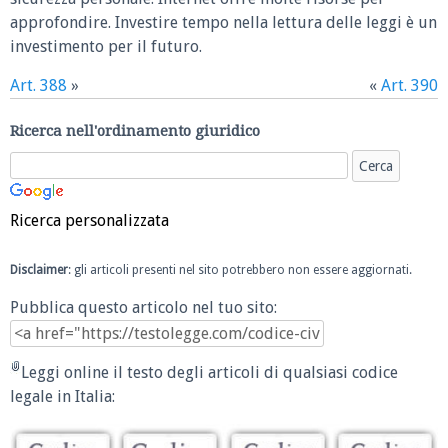
approfondire. Investire tempo nella lettura delle leggi è un
investimento per il futuro.
Art. 388
»
«
Art. 390
Ricerca nell'ordinamento giuridico
Ricerca personalizzata
Disclaimer
: gli articoli presenti nel sito potrebbero non essere aggiornati.
Pubblica questo articolo nel tuo sito:
Leggi online il testo degli articoli di qualsiasi codice
legale in Italia: