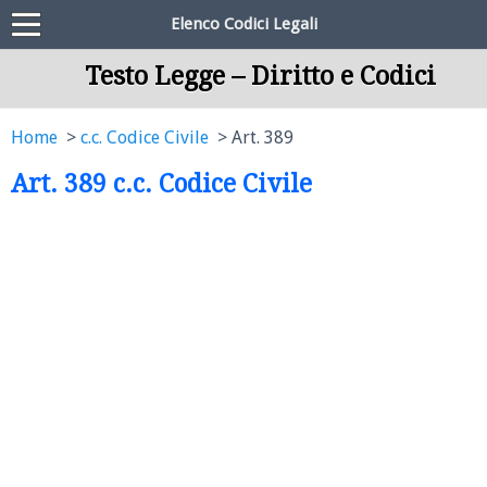
Elenco Codici Legali
Testo Legge – Diritto e Codici
Home
c.c. Codice Civile
Art. 389
Art. 389 c.c. Codice Civile