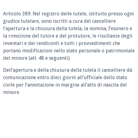
Articolo 389.
Nel registro delle tutele, istituito presso ogni
giudice tutelare, sono iscritti a cura del cancelliere
l’apertura e la chiusura della tutela, la nomina, I’esonero e
la rimozione del tutore e del protutore, le risultanze degli
inventari e dei rendiconti e tutti i provvedimenti che
portano modificazioni nello stato personale o patrimoniale
del minore (att. 48 e seguenti).
Dell’apertura e della chiusura della tutela il cancelliere dà
comunicazione entro dieci giorni all’ufficiale dello stato
civile per l’annotazione in margine all’atto di nascita del
minore.