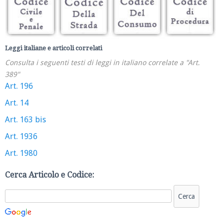
Leggi italiane e articoli correlati
Consulta i seguenti testi di leggi in italiano correlate a "Art.
389"
Art. 196
Art. 14
Art. 163 bis
Art. 1936
Art. 1980
Cerca Articolo e Codice: