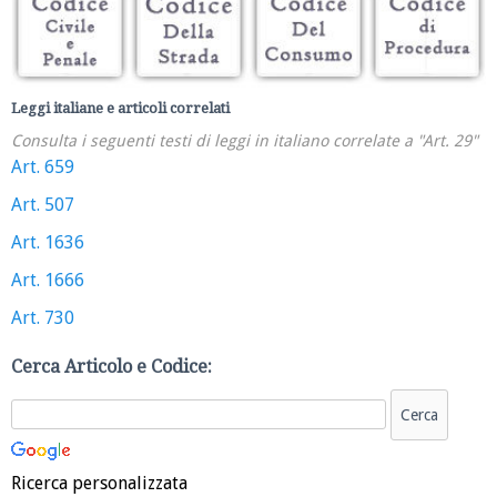
Leggi italiane e articoli correlati
Consulta i seguenti testi di leggi in italiano correlate a "Art. 29"
Art. 659
Art. 507
Art. 1636
Art. 1666
Art. 730
Cerca Articolo e Codice:
Ricerca personalizzata