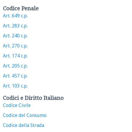
Codice Penale
Art. 649 c.p.
Art. 283 c.p.
Art. 240 c.p.
Art. 270 c.p.
Art. 174 c.p.
Art. 205 c.p.
Art. 457 c.p.
Art. 103 c.p.
Codici e Diritto Italiano
Codice Civile
Codice del Consumo
Codice della Strada