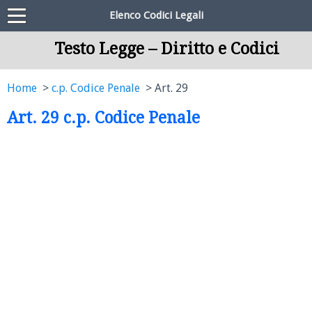
Elenco Codici Legali
Testo Legge – Diritto e Codici
Home
c.p. Codice Penale
Art. 29
Art. 29 c.p. Codice Penale