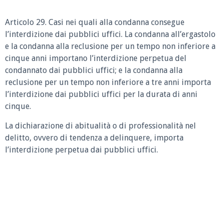
Articolo 29. Casi nei quali alla condanna consegue
l’interdizione dai pubblici uffici. La condanna all’ergastolo
e la condanna alla reclusione per un tempo non inferiore a
cinque anni importano l’interdizione perpetua del
condannato dai pubblici uffici; e la condanna alla
reclusione per un tempo non inferiore a tre anni importa
l’interdizione dai pubblici uffici per la durata di anni
cinque.
La dichiarazione di abitualità o di professionalità nel
delitto, ovvero di tendenza a delinquere, importa
l’interdizione perpetua dai pubblici uffici.