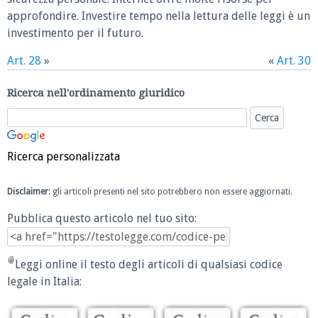
approfondire. Investire tempo nella lettura delle leggi è un
investimento per il futuro.
Art. 28
»
«
Art. 30
Ricerca nell'ordinamento giuridico
Ricerca personalizzata
Disclaimer
: gli articoli presenti nel sito potrebbero non essere aggiornati.
Pubblica questo articolo nel tuo sito:
Leggi online il testo degli articoli di qualsiasi codice
legale in Italia: