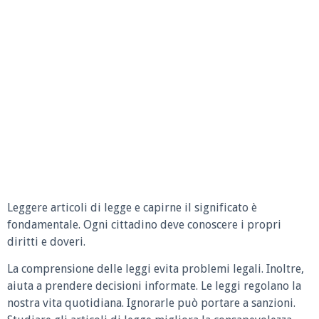
Leggere articoli di legge e capirne il significato è
fondamentale. Ogni cittadino deve conoscere i propri
diritti e doveri.
La comprensione delle leggi evita problemi legali. Inoltre,
aiuta a prendere decisioni informate. Le leggi regolano la
nostra vita quotidiana. Ignorarle può portare a sanzioni.