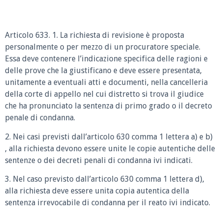
Articolo 633. 1. La richiesta di revisione è proposta
personalmente o per mezzo di un procuratore speciale.
Essa deve contenere l’indicazione specifica delle ragioni e
delle prove che la giustificano e deve essere presentata,
unitamente a eventuali atti e documenti, nella cancelleria
della corte di appello nel cui distretto si trova il giudice
che ha pronunciato la sentenza di primo grado o il decreto
penale di condanna.
2. Nei casi previsti dall’articolo 630 comma 1 lettera a) e b)
, alla richiesta devono essere unite le copie autentiche delle
sentenze o dei decreti penali di condanna ivi indicati.
3. Nel caso previsto dall’articolo 630 comma 1 lettera d),
alla richiesta deve essere unita copia autentica della
sentenza irrevocabile di condanna per il reato ivi indicato.