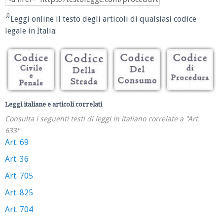
Leggi online il testo degli articoli di qualsiasi codice
legale in Italia:
Leggi italiane e articoli correlati
Consulta i seguenti testi di leggi in italiano correlate a "Art.
633"
Art. 69
Art. 36
Art. 705
Art. 825
Art. 704