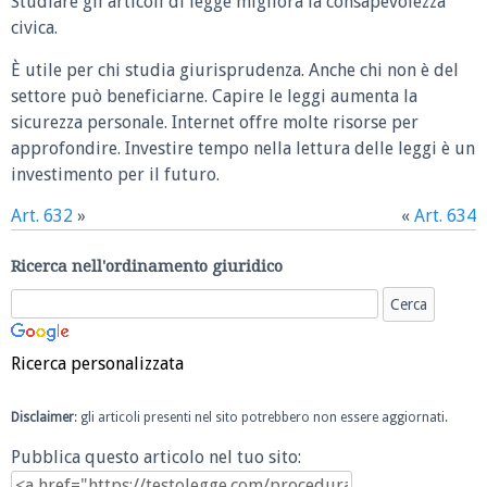
Studiare gli articoli di legge migliora la consapevolezza
civica.
È utile per chi studia giurisprudenza. Anche chi non è del
settore può beneficiarne. Capire le leggi aumenta la
sicurezza personale. Internet offre molte risorse per
approfondire. Investire tempo nella lettura delle leggi è un
investimento per il futuro.
Art. 632
»
«
Art. 634
Ricerca nell'ordinamento giuridico
Ricerca personalizzata
Disclaimer
: gli articoli presenti nel sito potrebbero non essere aggiornati.
Pubblica questo articolo nel tuo sito: