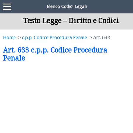
Elenco Codici Legali
Testo Legge – Diritto e Codici
Home
c.p.p. Codice Procedura Penale
Art. 633
Art. 633 c.p.p. Codice Procedura
Penale