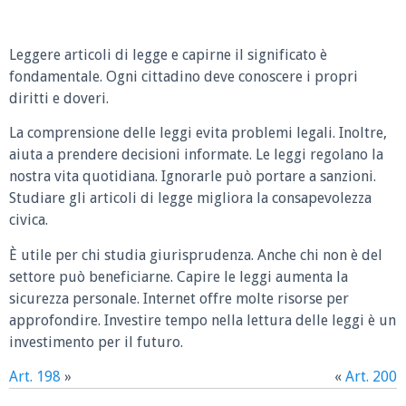
Leggere articoli di legge e capirne il significato è
fondamentale. Ogni cittadino deve conoscere i propri
diritti e doveri.
La comprensione delle leggi evita problemi legali. Inoltre,
aiuta a prendere decisioni informate. Le leggi regolano la
nostra vita quotidiana. Ignorarle può portare a sanzioni.
Studiare gli articoli di legge migliora la consapevolezza
civica.
È utile per chi studia giurisprudenza. Anche chi non è del
settore può beneficiarne. Capire le leggi aumenta la
sicurezza personale. Internet offre molte risorse per
approfondire. Investire tempo nella lettura delle leggi è un
investimento per il futuro.
Art. 198
»
«
Art. 200