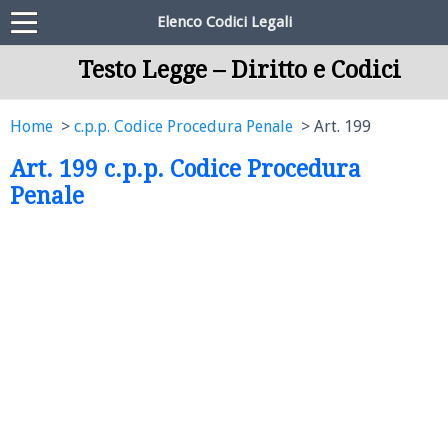
Elenco Codici Legali
Testo Legge – Diritto e Codici
Home
c.p.p. Codice Procedura Penale
Art. 199
Art. 199 c.p.p. Codice Procedura
Penale