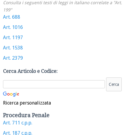
Consulta i seguenti testi di leggi in italiano correlate a "Art.
199"
Art. 688
Art. 1016
Art. 1197
Art. 1538
Art. 2379
Cerca Articolo e Codice:
Ricerca personalizzata
Procedura Penale
Art. 711 c.p.p.
Art. 187 c.p.p.