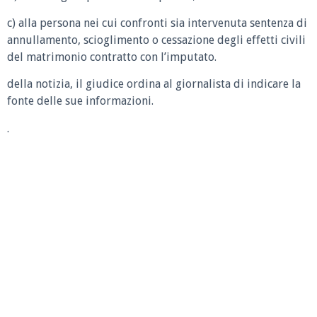
c) alla persona nei cui confronti sia intervenuta sentenza di
annullamento, scioglimento o cessazione degli effetti civili
del matrimonio contratto con l’imputato.
della notizia, il giudice ordina al giornalista di indicare la
fonte delle sue informazioni.
.