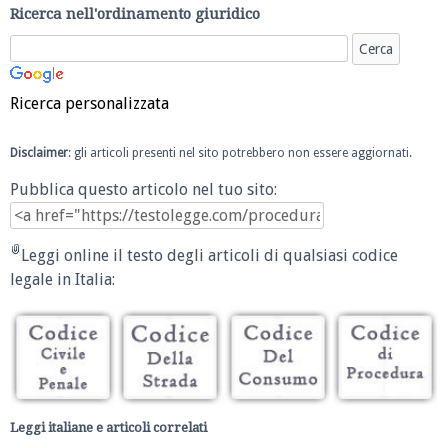
Ricerca nell'ordinamento giuridico
Ricerca personalizzata
Disclaimer
: gli articoli presenti nel sito potrebbero non essere aggiornati.
Pubblica questo articolo nel tuo sito:
Leggi online il testo degli articoli di qualsiasi codice
legale in Italia:
Leggi italiane e articoli correlati