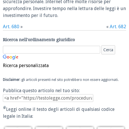
sicurezza personale. Internet offre molte risorse per
approfondire. Investire tempo nella lettura delle leggi è un
investimento per il futuro.
Art. 680
»
«
Art. 682
Ricerca nell'ordinamento giuridico
Ricerca personalizzata
Disclaimer
: gli articoli presenti nel sito potrebbero non essere aggiornati.
Pubblica questo articolo nel tuo sito:
Leggi online il testo degli articoli di qualsiasi codice
legale in Italia: