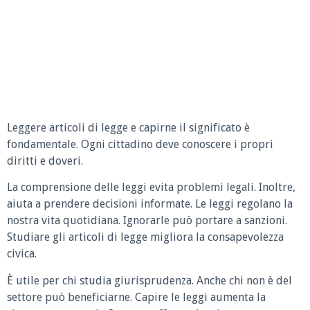
Leggere articoli di legge e capirne il significato è
fondamentale. Ogni cittadino deve conoscere i propri
diritti e doveri.
La comprensione delle leggi evita problemi legali. Inoltre,
aiuta a prendere decisioni informate. Le leggi regolano la
nostra vita quotidiana. Ignorarle può portare a sanzioni.
Studiare gli articoli di legge migliora la consapevolezza
civica.
È utile per chi studia giurisprudenza. Anche chi non è del
settore può beneficiarne. Capire le leggi aumenta la