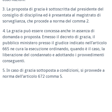
3. La proposta di grazia è sottoscritta dal presidente del
consiglio di disciplina ed è presentata al magistrato di
sorveglianza, che procede a norma del comma 2.
4. La grazia può essere concessa anche in assenza di
domanda o proposta. Emesso il decreto di grazia, il
pubblico ministero presso il giudice indicato nell’articolo
665 ne cura la esecuzione ordinando, quando è il caso, la
liberazione del condannato e adottando i provvedimenti
conseguenti.
5. In caso di grazia sottoposta a condizioni, si provvede a
norma dell’articolo 672 comma 5.