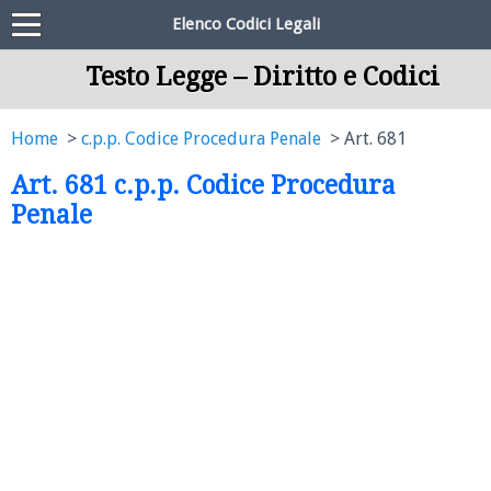
Elenco Codici Legali
Testo Legge – Diritto e Codici
Home
c.p.p. Codice Procedura Penale
Art. 681
Art. 681 c.p.p. Codice Procedura
Penale