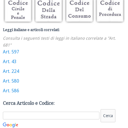
Leggi italiane e articoli correlati
Consulta i seguenti testi di leggi in italiano correlate a "Art.
681"
Art. 597
Art. 43
Art. 224
Art. 580
Art. 586
Cerca Articolo e Codice: