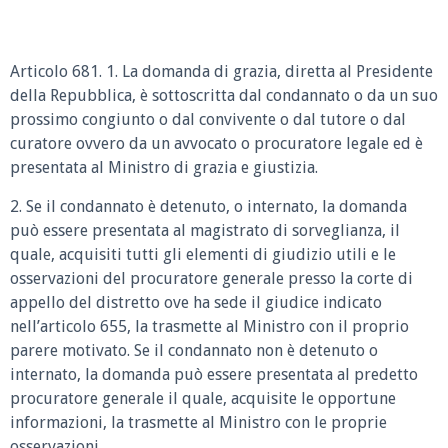
Articolo 681. 1. La domanda di grazia, diretta al Presidente
della Repubblica, è sottoscritta dal condannato o da un suo
prossimo congiunto o dal convivente o dal tutore o dal
curatore ovvero da un avvocato o procuratore legale ed è
presentata al Ministro di grazia e giustizia.
2. Se il condannato è detenuto, o internato, la domanda
può essere presentata al magistrato di sorveglianza, il
quale, acquisiti tutti gli elementi di giudizio utili e le
osservazioni del procuratore generale presso la corte di
appello del distretto ove ha sede il giudice indicato
nell’articolo 655, la trasmette al Ministro con il proprio
parere motivato. Se il condannato non è detenuto o
internato, la domanda può essere presentata al predetto
procuratore generale il quale, acquisite le opportune
informazioni, la trasmette al Ministro con le proprie
osservazioni.