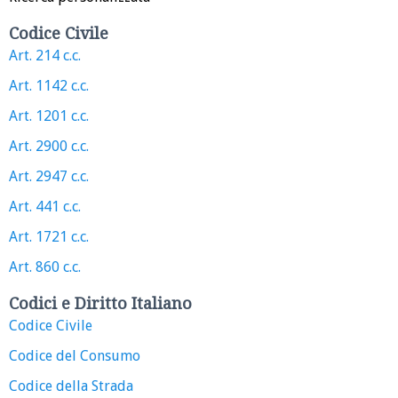
Codice Civile
Art. 214 c.c.
Art. 1142 c.c.
Art. 1201 c.c.
Art. 2900 c.c.
Art. 2947 c.c.
Art. 441 c.c.
Art. 1721 c.c.
Art. 860 c.c.
Codici e Diritto Italiano
Codice Civile
Codice del Consumo
Codice della Strada