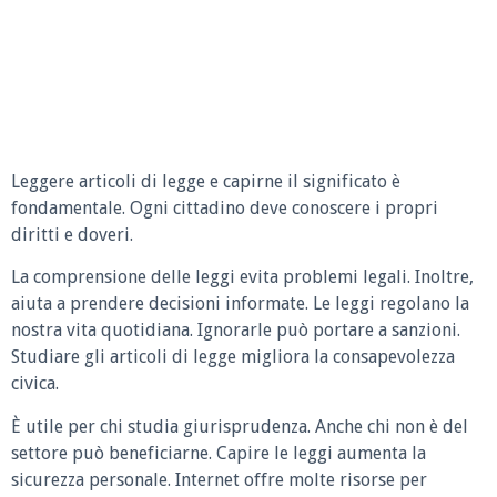
Leggere articoli di legge e capirne il significato è
fondamentale. Ogni cittadino deve conoscere i propri
diritti e doveri.
La comprensione delle leggi evita problemi legali. Inoltre,
aiuta a prendere decisioni informate. Le leggi regolano la
nostra vita quotidiana. Ignorarle può portare a sanzioni.
Studiare gli articoli di legge migliora la consapevolezza
civica.
È utile per chi studia giurisprudenza. Anche chi non è del
settore può beneficiarne. Capire le leggi aumenta la
sicurezza personale. Internet offre molte risorse per