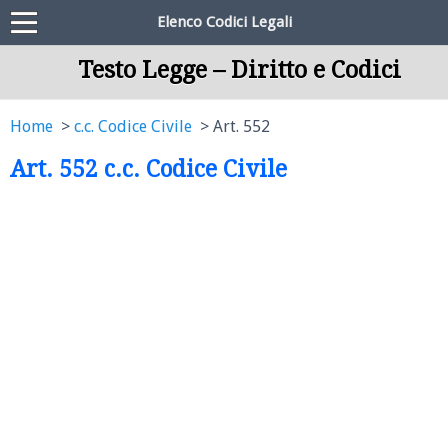
Elenco Codici Legali
Testo Legge – Diritto e Codici
Home
c.c. Codice Civile
Art. 552
Art. 552 c.c. Codice Civile