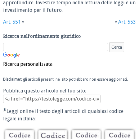
approfondire. Investire tempo nella lettura delle leggi è un
investimento per il futuro.
Art. 551
»
«
Art. 553
Ricerca nell'ordinamento giuridico
Ricerca personalizzata
Disclaimer
: gli articoli presenti nel sito potrebbero non essere aggiornati.
Pubblica questo articolo nel tuo sito:
Leggi online il testo degli articoli di qualsiasi codice
legale in Italia: