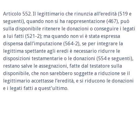
Articolo 552.
Il legittimario che rinunzia all’eredità (519 e
seguenti), quando non si ha rappresentazione (467), può
sulla disponibile ritenere le donazioni o conseguire i legati
a lui fatti (521-2); ma quando non vi è stata espressa
dispensa dall’imputazione (564-2), se per integrare la
legittima spettante agli eredi è necessario ridurre le
disposizioni testamentarie o le donazioni (554 e seguenti),
restano salve le assegnazioni, fatte dal testatore sulla
disponibile, che non sarebbero soggette a riduzione se il
legittimario accettasse l’eredità, e si riducono le donazioni
e i legati fatti a quest’ultimo.