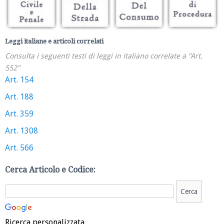
Leggi italiane e articoli correlati
Consulta i seguenti testi di leggi in italiano correlate a "Art.
552"
Art. 154
Art. 188
Art. 359
Art. 1308
Art. 566
Cerca Articolo e Codice:
Ricerca personalizzata