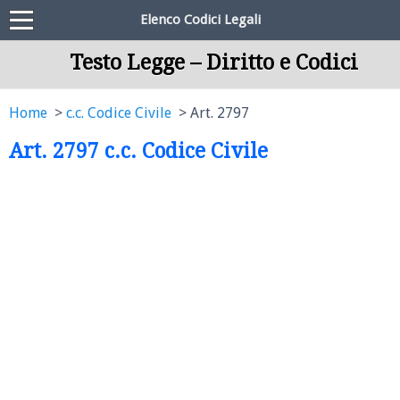
Elenco Codici Legali
Testo Legge – Diritto e Codici
Home
c.c. Codice Civile
Art. 2797
Art. 2797 c.c. Codice Civile