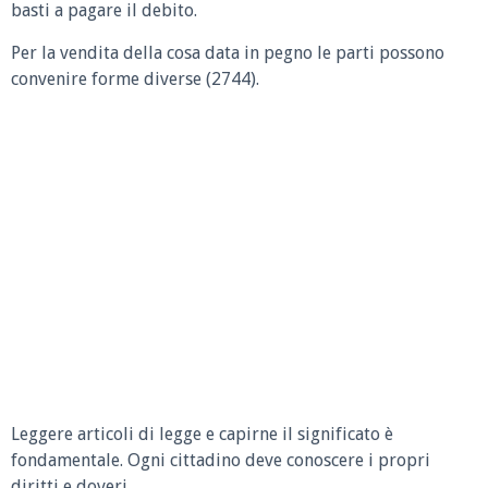
basti a pagare il debito.
Per la vendita della cosa data in pegno le parti possono
convenire forme diverse (2744).
Leggere articoli di legge e capirne il significato è
fondamentale. Ogni cittadino deve conoscere i propri
diritti e doveri.