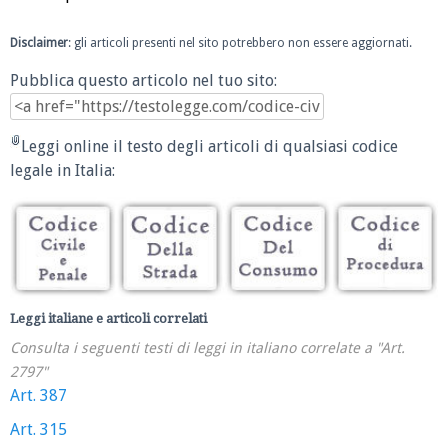
Disclaimer
: gli articoli presenti nel sito potrebbero non essere aggiornati.
Pubblica questo articolo nel tuo sito:
Leggi online il testo degli articoli di qualsiasi codice
legale in Italia:
Leggi italiane e articoli correlati
Consulta i seguenti testi di leggi in italiano correlate a "Art.
2797"
Art. 387
Art. 315