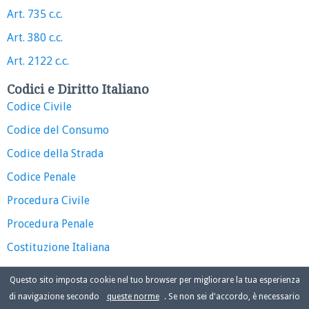
Art. 735 c.c.
Art. 380 c.c.
Art. 2122 c.c.
Codici e Diritto Italiano
Codice Civile
Codice del Consumo
Codice della Strada
Codice Penale
Procedura Civile
Procedura Penale
Costituzione Italiana
Questo sito imposta cookie nel tuo browser per migliorare la tua esperienza
di navigazione secondo
queste norme
. Se non sei d'accordo, è necessario