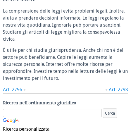
La comprensione delle leggi evita problemi legali. Inoltre,
aiuta a prendere decisioni informate. Le leggi regolano la
nostra vita quotidiana. Ignorarle può portare a sanzioni.
Studiare gli articoli di legge migliora la consapevolezza
civica.
È utile per chi studia giurisprudenza. Anche chi non è del
settore può beneficiarne. Capire le leggi aumenta la
sicurezza personale. Internet offre molte risorse per
approfondire. Investire tempo nella lettura delle leggi è un
investimento per il futuro.
Art. 2796
»
«
Art. 2798
Ricerca nell'ordinamento giuridico
Ricerca personalizzata