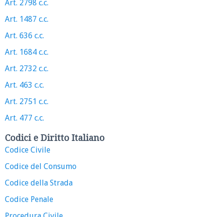
Art. 2798 c.c.
Art. 1487 c.c.
Art. 636 c.c.
Art. 1684 c.c.
Art. 2732 c.c.
Art. 463 c.c.
Art. 2751 c.c.
Art. 477 c.c.
Codici e Diritto Italiano
Codice Civile
Codice del Consumo
Codice della Strada
Codice Penale
Procedura Civile