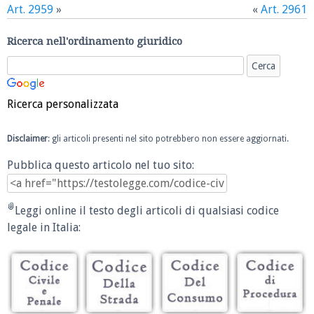
Art. 2959
»
«
Art. 2961
Ricerca nell'ordinamento giuridico
Ricerca personalizzata
Disclaimer
: gli articoli presenti nel sito potrebbero non essere aggiornati.
Pubblica questo articolo nel tuo sito:
Leggi online il testo degli articoli di qualsiasi codice
legale in Italia: