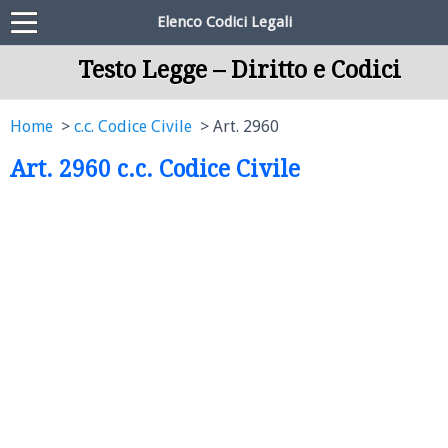
Elenco Codici Legali
Testo Legge – Diritto e Codici
Home
c.c. Codice Civile
Art. 2960
Art. 2960 c.c. Codice Civile