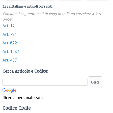
Leggi italiane e articoli correlati
Consulta i seguenti testi di leggi in italiano correlate a "Art.
2960"
Art. 17
Art. 781
Art. 872
Art. 1287
Art. 457
Cerca Articolo e Codice:
Ricerca personalizzata
Codice Civile