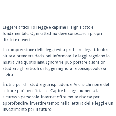
Leggere articoli di legge e capirne il significato è
fondamentale. Ogni cittadino deve conoscere i propri
diritti e doveri.
La comprensione delle leggi evita problemi legali. Inoltre,
aiuta a prendere decisioni informate. Le leggi regolano la
nostra vita quotidiana. Ignorarle può portare a sanzioni.
Studiare gli articoli di legge migliora la consapevolezza
civica.
È utile per chi studia giurisprudenza. Anche chi non è del
settore può beneficiarne. Capire le leggi aumenta la
sicurezza personale. Internet offre molte risorse per
approfondire. Investire tempo nella lettura delle leggi è un
investimento per il futuro.