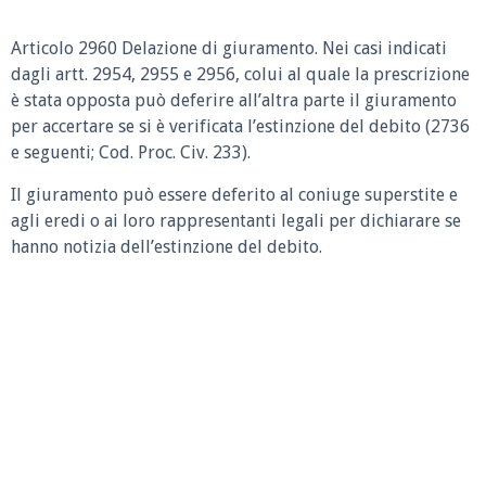
Articolo 2960 Delazione di giuramento. Nei casi indicati
dagli artt. 2954, 2955 e 2956, colui al quale la prescrizione
è stata opposta può deferire all’altra parte il giuramento
per accertare se si è verificata l’estinzione del debito (2736
e seguenti; Cod. Proc. Civ. 233).
Il giuramento può essere deferito al coniuge superstite e
agli eredi o ai loro rappresentanti legali per dichiarare se
hanno notizia dell’estinzione del debito.