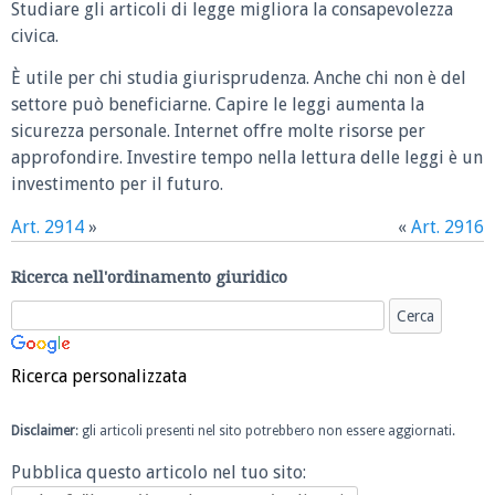
Studiare gli articoli di legge migliora la consapevolezza
civica.
È utile per chi studia giurisprudenza. Anche chi non è del
settore può beneficiarne. Capire le leggi aumenta la
sicurezza personale. Internet offre molte risorse per
approfondire. Investire tempo nella lettura delle leggi è un
investimento per il futuro.
Art. 2914
»
«
Art. 2916
Ricerca nell'ordinamento giuridico
Ricerca personalizzata
Disclaimer
: gli articoli presenti nel sito potrebbero non essere aggiornati.
Pubblica questo articolo nel tuo sito: