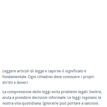
Leggere articoli di legge e capirne il significato è
fondamentale. Ogni cittadino deve conoscere i propri
diritti e doveri.
La comprensione delle leggi evita problemi legali. Inoltre,
aiuta a prendere decisioni informate. Le leggi regolano la
nostra vita quotidiana. Ignorarle può portare a sanzioni.