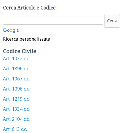
Cerca Articolo e Codice:
Ricerca personalizzata
Codice Civile
Art. 1032 c.c.
Art. 1896 c.c.
Art. 1067 c.c.
Art. 1096 c.c.
Art. 1219 c.c.
Art. 1334 c.c.
Art. 2104 c.c.
Art. 613 c.c.