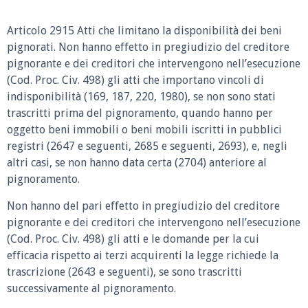
Articolo 2915 Atti che limitano la disponibilità dei beni
pignorati.
Non hanno effetto in pregiudizio del creditore
pignorante e dei creditori che intervengono nell’esecuzione
(Cod. Proc. Civ. 498) gli atti che importano vincoli di
indisponibilità (169, 187, 220, 1980), se non sono stati
trascritti prima del pignoramento, quando hanno per
oggetto beni immobili o beni mobili iscritti in pubblici
registri (2647 e seguenti, 2685 e seguenti, 2693), e, negli
altri casi, se non hanno data certa (2704) anteriore al
pignoramento.
Non hanno del pari effetto in pregiudizio del creditore
pignorante e dei creditori che intervengono nell’esecuzione
(Cod. Proc. Civ. 498) gli atti e le domande per la cui
efficacia rispetto ai terzi acquirenti la legge richiede la
trascrizione (2643 e seguenti), se sono trascritti
successivamente al pignoramento.