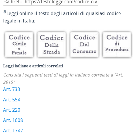
Leggi online il testo degli articoli di qualsiasi codice
legale in Italia:
Leggi italiane e articoli correlati
Consulta i seguenti testi di leggi in italiano correlate a "Art.
2915"
Art. 733
Art. 554
Art. 220
Art. 1608
Art. 1747