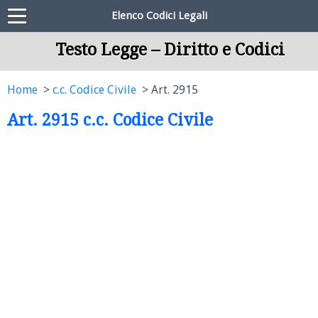
Elenco Codici Legali
Testo Legge – Diritto e Codici
Home
c.c. Codice Civile
Art. 2915
Art. 2915 c.c. Codice Civile