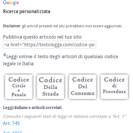
Ricerca personalizzata
Disclaimer
: gli articoli presenti nel sito potrebbero non essere aggiornati.
Pubblica questo articolo nel tuo sito:
Leggi online il testo degli articoli di qualsiasi codice
legale in Italia:
Leggi italiane e articoli correlati
Consulta i seguenti testi di leggi in italiano correlate a "Art. 1"
Art. 743