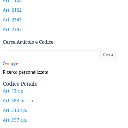
Art. 1165
Art. 2182
Art. 2343
Art. 2397
Cerca Articolo e Codice:
Ricerca personalizzata
Codice Penale
Art. 13 c.p.
Art. 388 ter c.p.
Art. 310 c.p.
Art. 397 c.p.