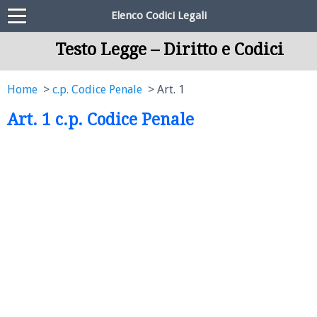
Elenco Codici Legali
Testo Legge – Diritto e Codici
Home
c.p. Codice Penale
Art. 1
Art. 1 c.p. Codice Penale