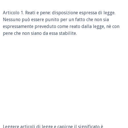
Articolo 1. Reati e pene: disposizione espressa di legge.
Nessuno può essere punito per un fatto che non sia
espressamente preveduto come reato dalla legge, nè con
pene che non siano da essa stabilite.
Leggere articoli di legge e capirne il significato è