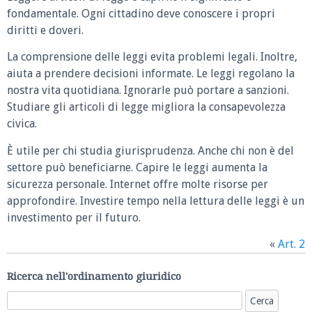
fondamentale. Ogni cittadino deve conoscere i propri
diritti e doveri.
La comprensione delle leggi evita problemi legali. Inoltre,
aiuta a prendere decisioni informate. Le leggi regolano la
nostra vita quotidiana. Ignorarle può portare a sanzioni.
Studiare gli articoli di legge migliora la consapevolezza
civica.
È utile per chi studia giurisprudenza. Anche chi non è del
settore può beneficiarne. Capire le leggi aumenta la
sicurezza personale. Internet offre molte risorse per
approfondire. Investire tempo nella lettura delle leggi è un
investimento per il futuro.
«
Art. 2
Ricerca nell'ordinamento giuridico