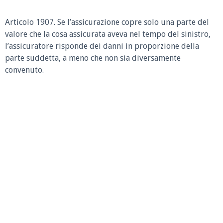
Articolo 1907.
Se l’assicurazione copre solo una parte del
valore che la cosa assicurata aveva nel tempo del sinistro,
l’assicuratore risponde dei danni in proporzione della
parte suddetta, a meno che non sia diversamente
convenuto.