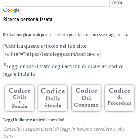
Ricerca personalizzata
Disclaimer
: gli articoli presenti nel sito potrebbero non essere aggiornati.
Pubblica questo articolo nel tuo sito:
Leggi online il testo degli articoli di qualsiasi codice
legale in Italia:
Leggi italiane e articoli correlati
Consulta i seguenti testi di leggi in italiano correlate a "Art.
1907"