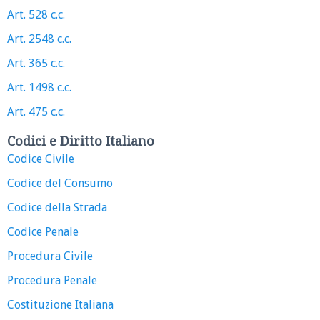
Art. 528 c.c.
Art. 2548 c.c.
Art. 365 c.c.
Art. 1498 c.c.
Art. 475 c.c.
Codici e Diritto Italiano
Codice Civile
Codice del Consumo
Codice della Strada
Codice Penale
Procedura Civile
Procedura Penale
Costituzione Italiana