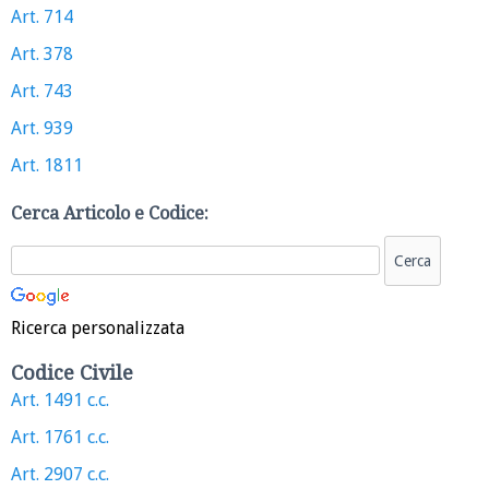
Art. 714
Art. 378
Art. 743
Art. 939
Art. 1811
Cerca Articolo e Codice:
Ricerca personalizzata
Codice Civile
Art. 1491 c.c.
Art. 1761 c.c.
Art. 2907 c.c.