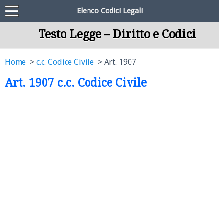
Elenco Codici Legali
Testo Legge – Diritto e Codici
Home
c.c. Codice Civile
Art. 1907
Art. 1907 c.c. Codice Civile