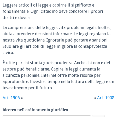
Leggere articoli di legge e capirne il significato è
fondamentale. Ogni cittadino deve conoscere i propri
diritti e doveri.
La comprensione delle leggi evita problemi legali. Inoltre,
aiuta a prendere decisioni informate. Le leggi regolano la
nostra vita quotidiana. Ignorarle può portare a sanzioni.
Studiare gli articoli di legge migliora la consapevolezza
civica.
È utile per chi studia giurisprudenza. Anche chi non è del
settore può beneficiarne. Capire le leggi aumenta la
sicurezza personale. Internet offre molte risorse per
approfondire. Investire tempo nella lettura delle leggi è un
investimento per il futuro.
Art. 1906
»
«
Art. 1908
Ricerca nell'ordinamento giuridico