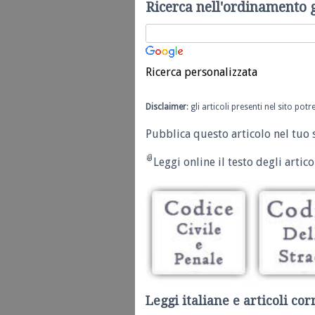
Ricerca nell'ordinamento 
Ricerca personalizzata
Disclaimer
: gli articoli presenti nel sito po
Pubblica questo articolo nel tuo 
Leggi online il testo degli articol
Leggi italiane e articoli cor