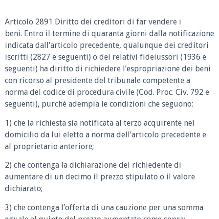
Articolo 2891 Diritto dei creditori di far vendere i
beni. Entro il termine di quaranta giorni dalla notificazione
indicata dall’articolo precedente, qualunque dei creditori
iscritti (2827 e seguenti) o dei relativi fideiussori (1936 e
seguenti) ha diritto di richiedere l’espropriazione dei beni
con ricorso al presidente del tribunale competente a
norma del codice di procedura civile (Cod. Proc. Civ. 792 e
seguenti), purché adempia le condizioni che seguono:
1) che la richiesta sia notificata al terzo acquirente nel
domicilio da lui eletto a norma dell’articolo precedente e
al proprietario anteriore;
2) che contenga la dichiarazione del richiedente di
aumentare di un decimo il prezzo stipulato o il valore
dichiarato;
3) che contenga l’offerta di una cauzione per una somma