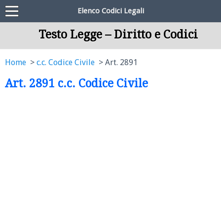
Elenco Codici Legali
Testo Legge – Diritto e Codici
Home
c.c. Codice Civile
Art. 2891
Art. 2891 c.c. Codice Civile