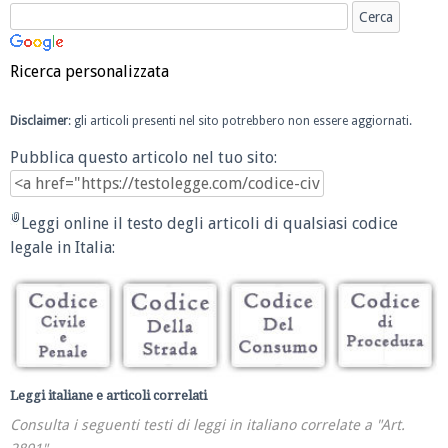
Ricerca personalizzata
Disclaimer
: gli articoli presenti nel sito potrebbero non essere aggiornati.
Pubblica questo articolo nel tuo sito:
Leggi online il testo degli articoli di qualsiasi codice
legale in Italia:
Leggi italiane e articoli correlati
Consulta i seguenti testi di leggi in italiano correlate a "Art.