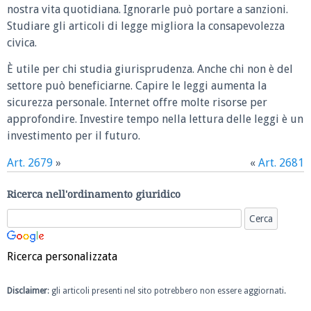
nostra vita quotidiana. Ignorarle può portare a sanzioni.
Studiare gli articoli di legge migliora la consapevolezza
civica.
È utile per chi studia giurisprudenza. Anche chi non è del
settore può beneficiarne. Capire le leggi aumenta la
sicurezza personale. Internet offre molte risorse per
approfondire. Investire tempo nella lettura delle leggi è un
investimento per il futuro.
Art. 2679
»
«
Art. 2681
Ricerca nell'ordinamento giuridico
Ricerca personalizzata
Disclaimer
: gli articoli presenti nel sito potrebbero non essere aggiornati.