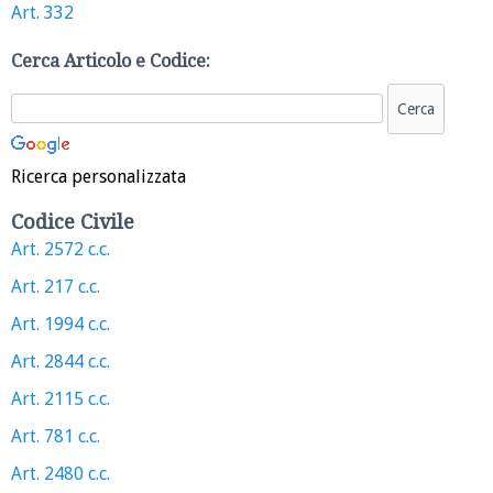
Art. 332
Cerca Articolo e Codice:
Ricerca personalizzata
Codice Civile
Art. 2572 c.c.
Art. 217 c.c.
Art. 1994 c.c.
Art. 2844 c.c.
Art. 2115 c.c.
Art. 781 c.c.
Art. 2480 c.c.