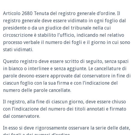
Articolo 2680 Tenuta del registro generale d’ordine.
Il
registro generale deve essere vidimato in ogni foglio dal
presidente o da un giudice del tribunale nella cui
circoscrizione è stabilito l’ufficio, indicando nel relativo
processo verbale il numero dei fogli e il giorno in cui sono
stati vidimati.
Questo registro deve essere scritto di seguito, senza spazi
in bianco o interlinee e senza aggiunte. Le cancellature di
parole devono essere approvate dal conservatore in fine di
ciascun foglio con la sua firma e con l’indicazione del
numero delle parole cancellate.
Il registro, alla fine di ciascun giorno, deve essere chiuso
con l’indicazione del numero dei titoli annotati e firmato
dal conservatore.
In esso si deve rigorosamente osservare la serie delle date,