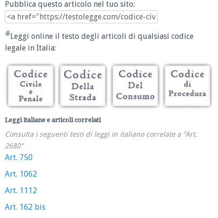
Pubblica questo articolo nel tuo sito:
Leggi online il testo degli articoli di qualsiasi codice
legale in Italia:
Leggi italiane e articoli correlati
Consulta i seguenti testi di leggi in italiano correlate a "Art.
2680"
Art. 750
Art. 1062
Art. 1112
Art. 162 bis