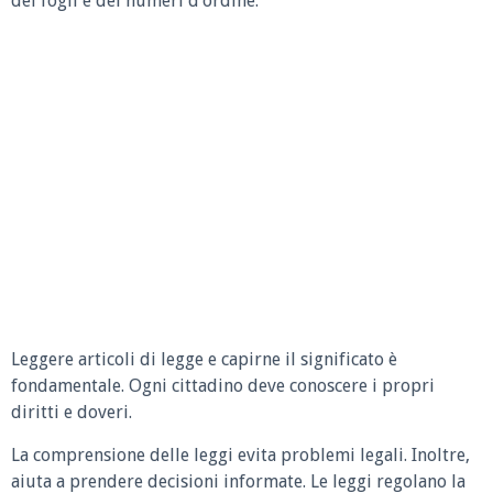
dei fogli e dei numeri d’ordine.
Leggere articoli di legge e capirne il significato è
fondamentale. Ogni cittadino deve conoscere i propri
diritti e doveri.
La comprensione delle leggi evita problemi legali. Inoltre,
aiuta a prendere decisioni informate. Le leggi regolano la