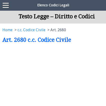
Elenco Codici Legali
Testo Legge – Diritto e Codici
Home
c.c. Codice Civile
Art. 2680
Art. 2680 c.c. Codice Civile