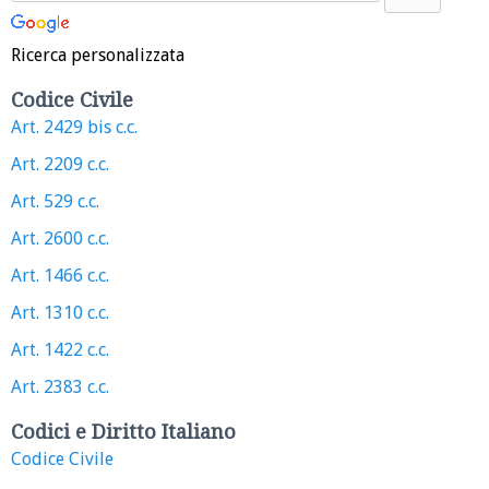
Ricerca personalizzata
Codice Civile
Art. 2429 bis c.c.
Art. 2209 c.c.
Art. 529 c.c.
Art. 2600 c.c.
Art. 1466 c.c.
Art. 1310 c.c.
Art. 1422 c.c.
Art. 2383 c.c.
Codici e Diritto Italiano
Codice Civile