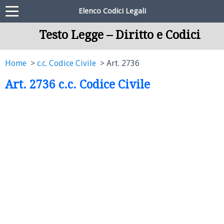
Elenco Codici Legali
Testo Legge – Diritto e Codici
Home
c.c. Codice Civile
Art. 2736
Art. 2736 c.c. Codice Civile