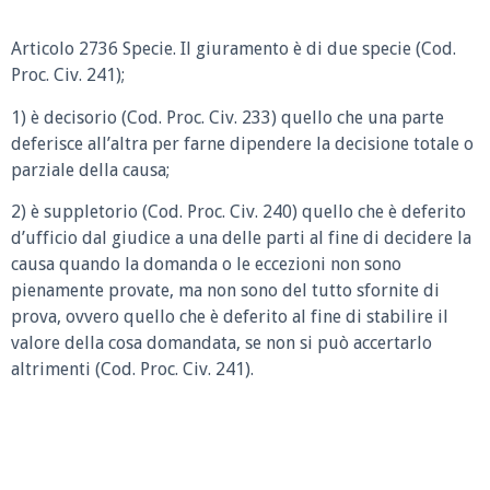
Articolo 2736 Specie.
Il giuramento è di due specie (Cod.
Proc. Civ. 241);
1) è decisorio (Cod. Proc. Civ. 233) quello che una parte
deferisce all’altra per farne dipendere la decisione totale o
parziale della causa;
2) è suppletorio (Cod. Proc. Civ. 240) quello che è deferito
d’ufficio dal giudice a una delle parti al fine di decidere la
causa quando la domanda o le eccezioni non sono
pienamente provate, ma non sono del tutto sfornite di
prova, ovvero quello che è deferito al fine di stabilire il
valore della cosa domandata, se non si può accertarlo
altrimenti (Cod. Proc. Civ. 241).