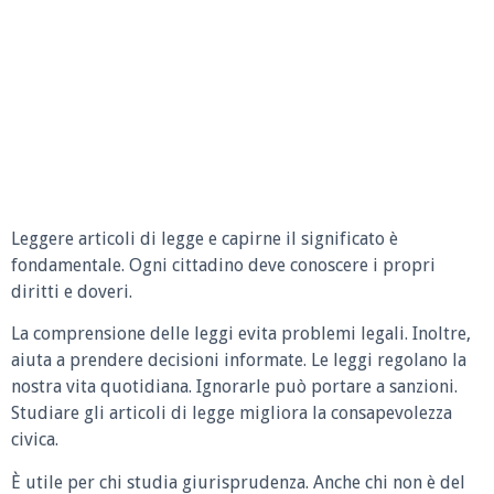
Leggere articoli di legge e capirne il significato è
fondamentale. Ogni cittadino deve conoscere i propri
diritti e doveri.
La comprensione delle leggi evita problemi legali. Inoltre,
aiuta a prendere decisioni informate. Le leggi regolano la
nostra vita quotidiana. Ignorarle può portare a sanzioni.
Studiare gli articoli di legge migliora la consapevolezza
civica.
È utile per chi studia giurisprudenza. Anche chi non è del