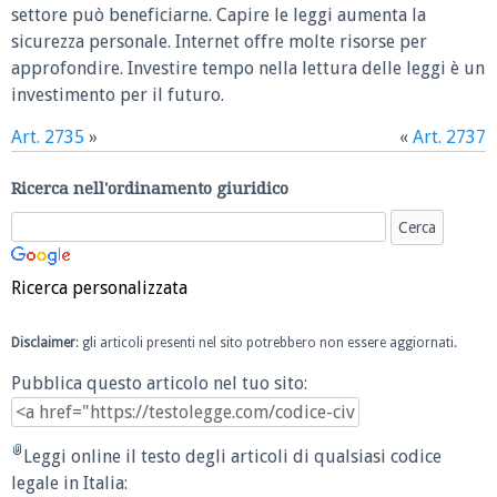
settore può beneficiarne. Capire le leggi aumenta la
sicurezza personale. Internet offre molte risorse per
approfondire. Investire tempo nella lettura delle leggi è un
investimento per il futuro.
Art. 2735
»
«
Art. 2737
Ricerca nell'ordinamento giuridico
Ricerca personalizzata
Disclaimer
: gli articoli presenti nel sito potrebbero non essere aggiornati.
Pubblica questo articolo nel tuo sito:
Leggi online il testo degli articoli di qualsiasi codice
legale in Italia: