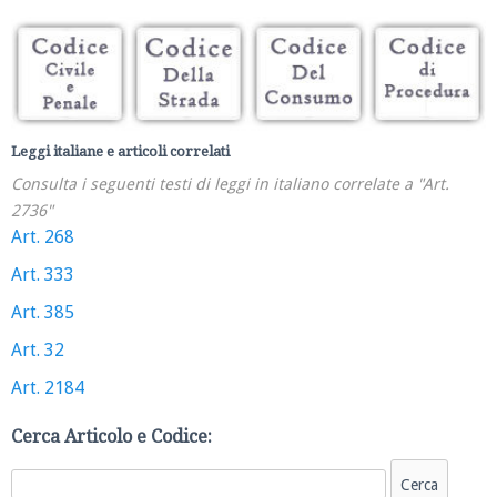
Leggi italiane e articoli correlati
Consulta i seguenti testi di leggi in italiano correlate a "Art.
2736"
Art. 268
Art. 333
Art. 385
Art. 32
Art. 2184
Cerca Articolo e Codice: