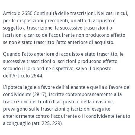
Articolo 2650 Continuità delle trascrizioni.
Nei casi in cui,
per le disposizioni precedenti, un atto di acquisto è
soggetto a trascrizione, le successive trascrizioni o
iscrizioni a carico dell’acquirente non producono effetto,
se non è stato trascritto l’atto.anteriore di acquisto.
Quando l’atto anteriore di acquisto e stato trascritto, le
successive trascrizioni o iscrizioni producono effetto
secondo il loro ordine rispettivo, salvo il disposto
dell’Articolo 2644.
L’ipoteca legale a favore dell’alienante e quella a favore del
condividente (2817), iscritte contemporaneamente alla
trascrizione del titolo di acquisto o della divisione,
prevalgono sulle trascrizioni q iscrizioni eseguite
anteriormente contro l’acquirente o il condividente tenuto
a conguaglio (att. 225, 229).