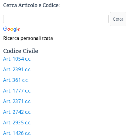
Cerca Articolo e Codice:
Ricerca personalizzata
Codice Civile
Art. 1054 c.c.
Art. 2391 c.c.
Art. 361 c.c.
Art. 1777 c.c.
Art. 2371 c.c.
Art. 2742 c.c.
Art. 2935 c.c.
Art. 1426 c.c.