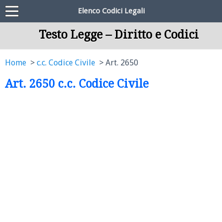
Elenco Codici Legali
Testo Legge – Diritto e Codici
Home
c.c. Codice Civile
Art. 2650
Art. 2650 c.c. Codice Civile