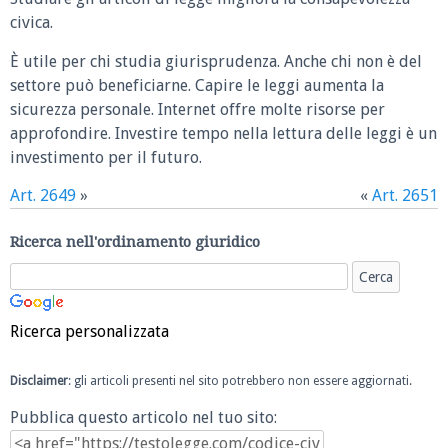
civica.
È utile per chi studia giurisprudenza. Anche chi non è del
settore può beneficiarne. Capire le leggi aumenta la
sicurezza personale. Internet offre molte risorse per
approfondire. Investire tempo nella lettura delle leggi è un
investimento per il futuro.
Art. 2649
»
«
Art. 2651
Ricerca nell'ordinamento giuridico
Ricerca personalizzata
Disclaimer
: gli articoli presenti nel sito potrebbero non essere aggiornati.
Pubblica questo articolo nel tuo sito: