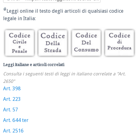
Leggi online il testo degli articoli di qualsiasi codice
legale in Italia:
Leggi italiane e articoli correlati
Consulta i seguenti testi di leggi in italiano correlate a "Art.
2650"
Art. 398
Art. 223
Art. 57
Art. 644 ter
Art. 2516