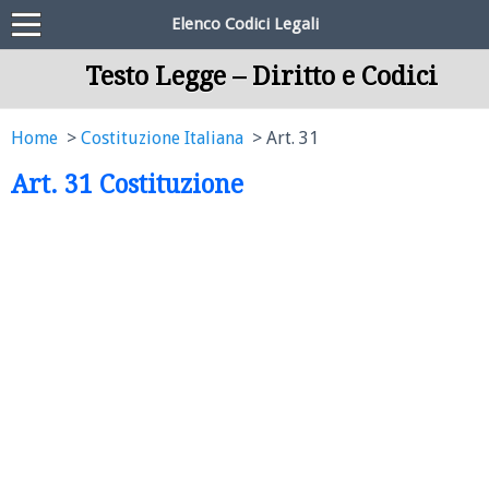
Elenco Codici Legali
Testo Legge – Diritto e Codici
Home
Costituzione Italiana
Art. 31
Art. 31 Costituzione