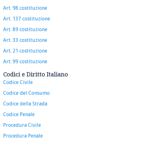
Art. 98 costituzione
Art. 137 costituzione
Art. 89 costituzione
Art. 33 costituzione
Art. 21 costituzione
Art. 99 costituzione
Codici e Diritto Italiano
Codice Civile
Codice del Consumo
Codice della Strada
Codice Penale
Procedura Civile
Procedura Penale