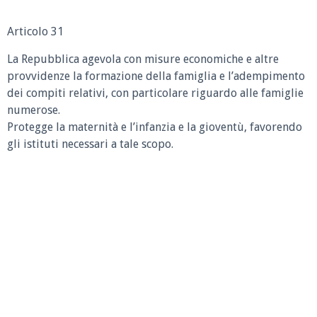
Articolo 31
La Repubblica agevola con misure economiche e altre
provvidenze la formazione della famiglia e l’adempimento
dei compiti relativi, con particolare riguardo alle famiglie
numerose.
Protegge la maternità e l’infanzia e la gioventù, favorendo
gli istituti necessari a tale scopo.