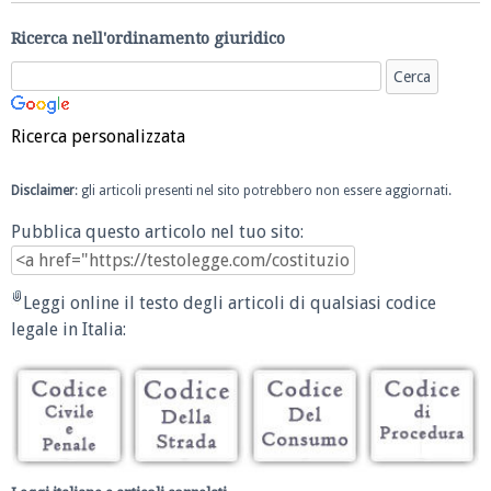
Ricerca nell'ordinamento giuridico
Ricerca personalizzata
Disclaimer
: gli articoli presenti nel sito potrebbero non essere aggiornati.
Pubblica questo articolo nel tuo sito:
Leggi online il testo degli articoli di qualsiasi codice
legale in Italia: