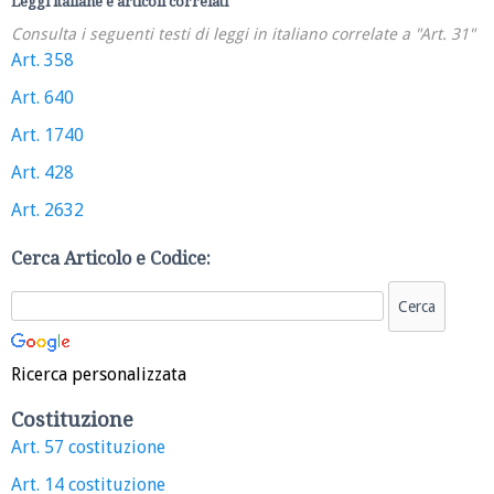
Leggi italiane e articoli correlati
Consulta i seguenti testi di leggi in italiano correlate a "Art. 31"
Art. 358
Art. 640
Art. 1740
Art. 428
Art. 2632
Cerca Articolo e Codice:
Ricerca personalizzata
Costituzione
Art. 57 costituzione
Art. 14 costituzione