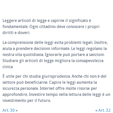
Leggere articoli di legge e capirne il significato è
fondamentale. Ogni cittadino deve conoscere i propri
diritti e doveri.
La comprensione delle leggi evita problemi legali. Inoltre,
aiuta a prendere decisioni informate. Le leggi regolano la
nostra vita quotidiana. Ignorarle può portare a sanzioni.
Studiare gli articoli di legge migliora la consapevolezza
civica.
È utile per chi studia giurisprudenza. Anche chi non è del
settore può beneficiarne. Capire le leggi aumenta la
sicurezza personale. Internet offre molte risorse per
approfondire. Investire tempo nella lettura delle leggi è un
investimento per il futuro.
Art. 30
»
«
Art. 32