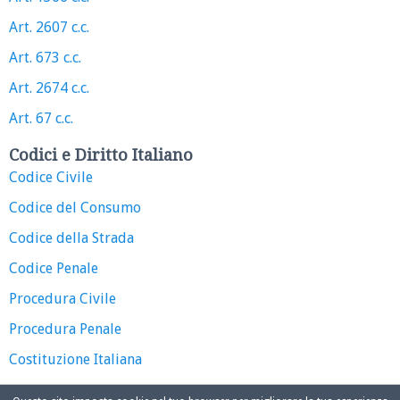
Art. 2607 c.c.
Art. 673 c.c.
Art. 2674 c.c.
Art. 67 c.c.
Codici e Diritto Italiano
Codice Civile
Codice del Consumo
Codice della Strada
Codice Penale
Procedura Civile
Procedura Penale
Costituzione Italiana