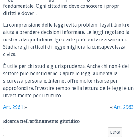
fondamentale. Ogni cittadino deve conoscere i propri
diritti e doveri.
La comprensione delle leggi evita problemi legali. Inoltre,
aiuta a prendere decisioni informate. Le leggi regolano la
nostra vita quotidiana. Ignorarle può portare a sanzioni.
Studiare gli articoli di legge migliora la consapevolezza
civica.
È utile per chi studia giurisprudenza. Anche chi non è del
settore può beneficiarne. Capire le leggi aumenta la
sicurezza personale. Internet offre molte risorse per
approfondire. Investire tempo nella lettura delle leggi è un
investimento per il futuro.
Art. 2961
»
«
Art. 2963
Ricerca nell'ordinamento giuridico