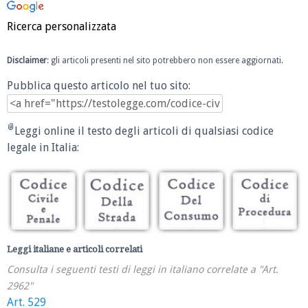
Ricerca personalizzata
Disclaimer
: gli articoli presenti nel sito potrebbero non essere aggiornati.
Pubblica questo articolo nel tuo sito:
Leggi online il testo degli articoli di qualsiasi codice
legale in Italia:
Leggi italiane e articoli correlati
Consulta i seguenti testi di leggi in italiano correlate a "Art.
2962"
Art. 529