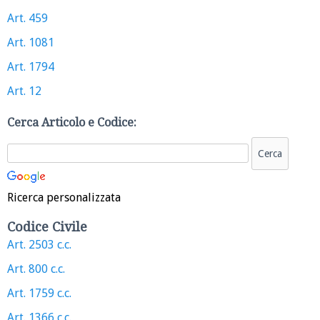
Art. 459
Art. 1081
Art. 1794
Art. 12
Cerca Articolo e Codice:
Ricerca personalizzata
Codice Civile
Art. 2503 c.c.
Art. 800 c.c.
Art. 1759 c.c.
Art. 1366 c.c.