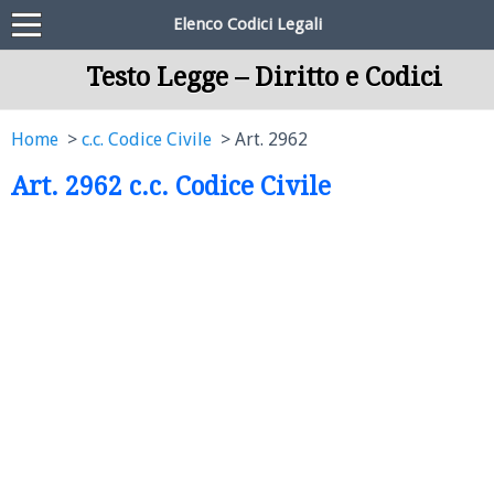
Elenco Codici Legali
Testo Legge – Diritto e Codici
Home
c.c. Codice Civile
Art. 2962
Art. 2962 c.c. Codice Civile