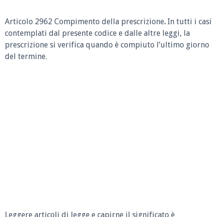
Articolo 2962 Compimento della prescrizione
.
In tutti i casi
contemplati dal presente codice e dalle altre leggi, la
prescrizione si verifica quando è compiuto l’ultimo giorno
del termine.
Leggere articoli di legge e capirne il significato è