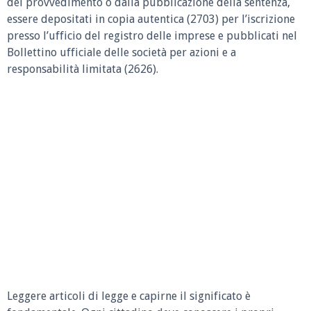
del provvedimento o dalla pubblicazione della sentenza,
essere depositati in copia autentica (2703) per l’iscrizione
presso l’ufficio del registro delle imprese e pubblicati nel
Bollettino ufficiale delle società per azioni e a
responsabilità limitata (2626).
Leggere articoli di legge e capirne il significato è