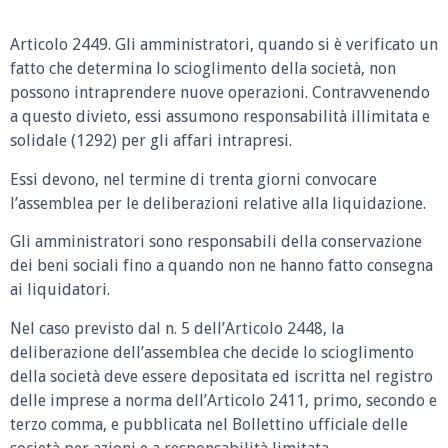
Articolo 2449. Gli amministratori, quando si è verificato un
fatto che determina lo scioglimento della società, non
possono intraprendere nuove operazioni. Contravvenendo
a questo divieto, essi assumono responsabilità illimitata e
solidale (1292) per gli affari intrapresi.
Essi devono, nel termine di trenta giorni convocare
l’assemblea per le deliberazioni relative alla liquidazione.
Gli amministratori sono responsabili della conservazione
dei beni sociali fino a quando non ne hanno fatto consegna
ai liquidatori.
Nel caso previsto dal n. 5 dell’Articolo 2448, la
deliberazione dell’assemblea che decide lo scioglimento
della società deve essere depositata ed iscritta nel registro
delle imprese a norma dell’Articolo 2411, primo, secondo e
terzo comma, e pubblicata nel Bollettino ufficiale delle