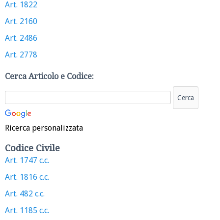
Art. 1822
Art. 2160
Art. 2486
Art. 2778
Cerca Articolo e Codice:
Ricerca personalizzata
Codice Civile
Art. 1747 c.c.
Art. 1816 c.c.
Art. 482 c.c.
Art. 1185 c.c.