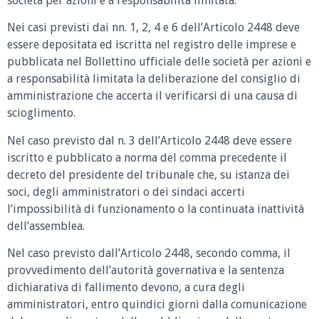
società per azioni e a responsabilità limitata.
Nei casi previsti dai nn. 1, 2, 4 e 6 dell’Articolo 2448 deve
essere depositata ed iscritta nel registro delle imprese e
pubblicata nel Bollettino ufficiale delle società per azioni e
a responsabilità limitata la deliberazione del consiglio di
amministrazione che accerta il verificarsi di una causa di
scioglimento.
Nel caso previsto dal n. 3 dell’Articolo 2448 deve essere
iscritto e pubblicato a norma del comma precedente il
decreto del presidente del tribunale che, su istanza dei
soci, degli amministratori o dei sindaci accerti
l’impossibilità di funzionamento o la continuata inattività
dell’assemblea.
Nel caso previsto dall’Articolo 2448, secondo comma, il
provvedimento dell’autorità governativa e la sentenza
dichiarativa di fallimento devono, a cura degli
amministratori, entro quindici giorni dalla comunicazione