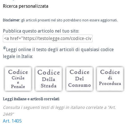
Ricerca personalizzata
Disclaimer
: gli articoli presenti nel sito potrebbero non essere aggiornati.
Pubblica questo articolo nel tuo sito:
Leggi online il testo degli articoli di qualsiasi codice
legale in Italia:
Leggi italiane e articoli correlati
Consulta i seguenti testi di leggi in italiano correlate a "Art.
2449"
Art. 1405