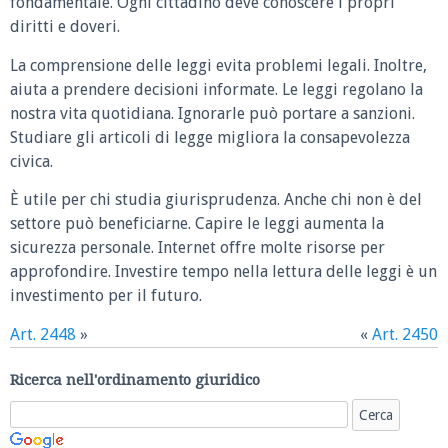
fondamentale. Ogni cittadino deve conoscere i propri
diritti e doveri.
La comprensione delle leggi evita problemi legali. Inoltre,
aiuta a prendere decisioni informate. Le leggi regolano la
nostra vita quotidiana. Ignorarle può portare a sanzioni.
Studiare gli articoli di legge migliora la consapevolezza
civica.
È utile per chi studia giurisprudenza. Anche chi non è del
settore può beneficiarne. Capire le leggi aumenta la
sicurezza personale. Internet offre molte risorse per
approfondire. Investire tempo nella lettura delle leggi è un
investimento per il futuro.
Art. 2448
»
«
Art. 2450
Ricerca nell'ordinamento giuridico