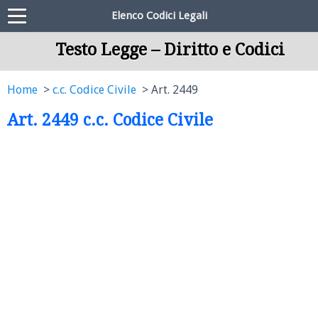
Elenco Codici Legali
Testo Legge – Diritto e Codici
Home
c.c. Codice Civile
Art. 2449
Art. 2449 c.c. Codice Civile