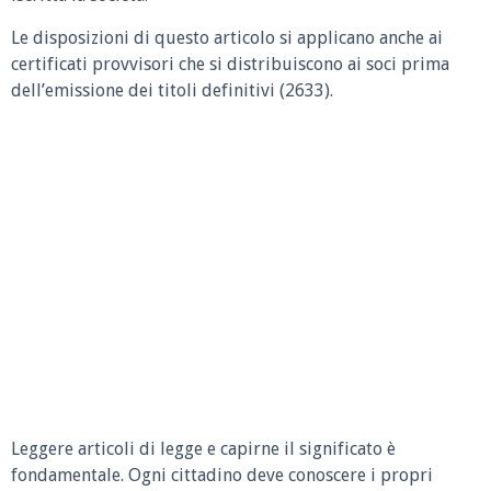
Le disposizioni di questo articolo si applicano anche ai
certificati provvisori che si distribuiscono ai soci prima
dell’emissione dei titoli definitivi (2633).
Leggere articoli di legge e capirne il significato è
fondamentale. Ogni cittadino deve conoscere i propri