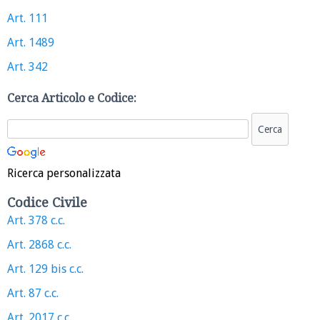
Art. 111
Art. 1489
Art. 342
Cerca Articolo e Codice:
Ricerca personalizzata
Codice Civile
Art. 378 c.c.
Art. 2868 c.c.
Art. 129 bis c.c.
Art. 87 c.c.
Art. 2017 c.c.