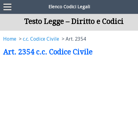
Elenco Codici Legali
Testo Legge – Diritto e Codici
Home
c.c. Codice Civile
Art. 2354
Art. 2354 c.c. Codice Civile