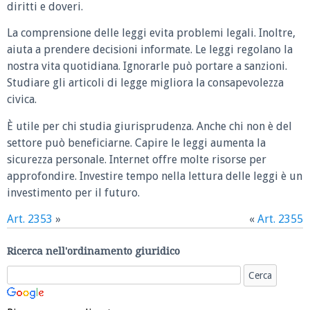
diritti e doveri.
La comprensione delle leggi evita problemi legali. Inoltre,
aiuta a prendere decisioni informate. Le leggi regolano la
nostra vita quotidiana. Ignorarle può portare a sanzioni.
Studiare gli articoli di legge migliora la consapevolezza
civica.
È utile per chi studia giurisprudenza. Anche chi non è del
settore può beneficiarne. Capire le leggi aumenta la
sicurezza personale. Internet offre molte risorse per
approfondire. Investire tempo nella lettura delle leggi è un
investimento per il futuro.
Art. 2353
»
«
Art. 2355
Ricerca nell'ordinamento giuridico