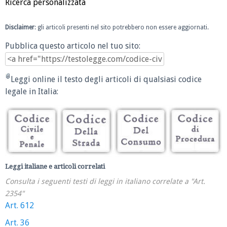
Ricerca personalizzata
Disclaimer
: gli articoli presenti nel sito potrebbero non essere aggiornati.
Pubblica questo articolo nel tuo sito:
Leggi online il testo degli articoli di qualsiasi codice
legale in Italia:
Leggi italiane e articoli correlati
Consulta i seguenti testi di leggi in italiano correlate a "Art.
2354"
Art. 612
Art. 36