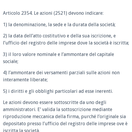
Articolo 2354.
Le azioni (2521) devono indicare:
1) la denominazione, la sede e la durata della società;
2) la data dell’atto costitutivo e della sua iscrizione, e
l’ufficio del registro delle imprese dove la società è iscritta;
3) il loro valore nominale e l’ammontare del capitale
sociale;
4) l’ammontare dei versamenti parziali sulle azioni non
interamente liberate;
5) i diritti e gli obblighi particolari ad esse inerenti.
Le azioni devono essere sottoscritte da uno degli
amministratori. E’ valida la sottoscrizione mediante
riproduzione meccanica della firma, purché l’originale sia
depositato presso l’ufficio del registro delle imprese ove è
iscritta la società.