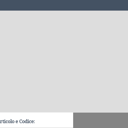
rticolo e Codice: