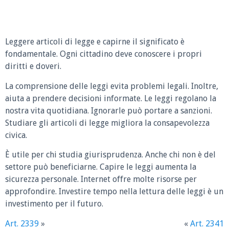
Leggere articoli di legge e capirne il significato è
fondamentale. Ogni cittadino deve conoscere i propri
diritti e doveri.
La comprensione delle leggi evita problemi legali. Inoltre,
aiuta a prendere decisioni informate. Le leggi regolano la
nostra vita quotidiana. Ignorarle può portare a sanzioni.
Studiare gli articoli di legge migliora la consapevolezza
civica.
È utile per chi studia giurisprudenza. Anche chi non è del
settore può beneficiarne. Capire le leggi aumenta la
sicurezza personale. Internet offre molte risorse per
approfondire. Investire tempo nella lettura delle leggi è un
investimento per il futuro.
Art. 2339
»
«
Art. 2341