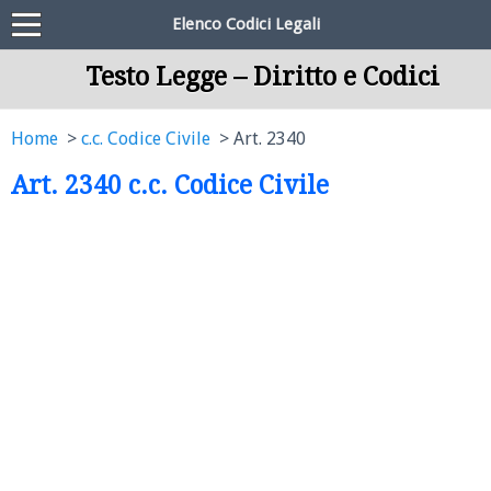
Elenco Codici Legali
Testo Legge – Diritto e Codici
Home
c.c. Codice Civile
Art. 2340
Art. 2340 c.c. Codice Civile