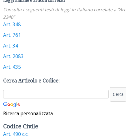
Leggi italiane e articoli correlati
Consulta i seguenti testi di leggi in italiano correlate a "Art.
2340"
Art. 348
Art. 761
Art. 34
Art. 2083
Art. 435
Cerca Articolo e Codice:
Ricerca personalizzata
Codice Civile
Art. 490 c.c.