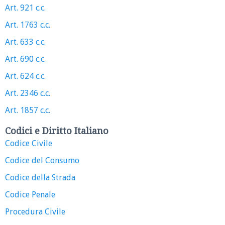
Art. 921 c.c.
Art. 1763 c.c.
Art. 633 c.c.
Art. 690 c.c.
Art. 624 c.c.
Art. 2346 c.c.
Art. 1857 c.c.
Codici e Diritto Italiano
Codice Civile
Codice del Consumo
Codice della Strada
Codice Penale
Procedura Civile