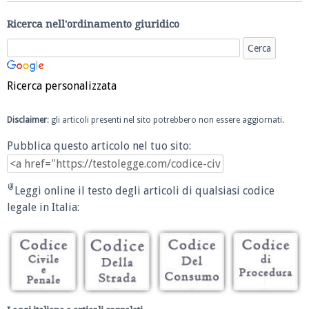
Ricerca nell'ordinamento giuridico
Ricerca personalizzata
Disclaimer
: gli articoli presenti nel sito potrebbero non essere aggiornati.
Pubblica questo articolo nel tuo sito:
Leggi online il testo degli articoli di qualsiasi codice
legale in Italia: