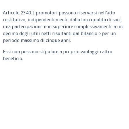
Articolo 2340.
I promotori possono riservarsi nell’atto
costitutivo, indipendentemente dalla loro qualità di soci,
una partecipazione non superiore complessivamente a un
decimo degli utili netti risultanti dal bilancio e per un
periodo massimo di cinque anni.
Essi non possono stipulare a proprio vantaggio altro
beneficio.