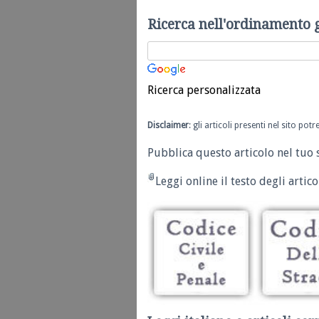
Ricerca nell'ordinamento 
Ricerca personalizzata
Disclaimer
: gli articoli presenti nel sito po
Pubblica questo articolo nel tuo 
Leggi online il testo degli articol