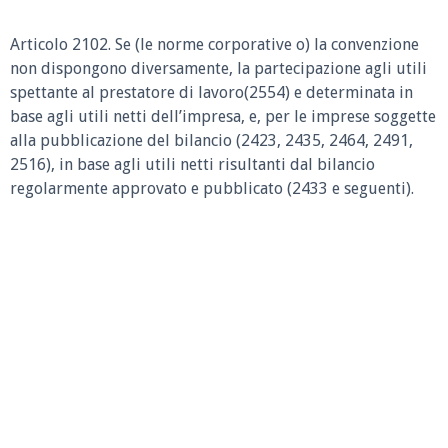
Articolo 2102.
Se (le norme corporative o) la convenzione
non dispongono diversamente, la partecipazione agli utili
spettante al prestatore di lavoro(2554) e determinata in
base agli utili netti dell’impresa, e, per le imprese soggette
alla pubblicazione del bilancio (2423, 2435, 2464, 2491,
2516), in base agli utili netti risultanti dal bilancio
regolarmente approvato e pubblicato (2433 e seguenti).