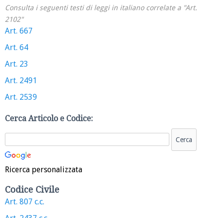
Consulta i seguenti testi di leggi in italiano correlate a "Art.
2102"
Art. 667
Art. 64
Art. 23
Art. 2491
Art. 2539
Cerca Articolo e Codice:
Ricerca personalizzata
Codice Civile
Art. 807 c.c.