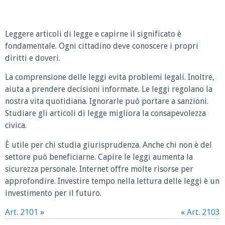
Leggere articoli di legge e capirne il significato è
fondamentale. Ogni cittadino deve conoscere i propri
diritti e doveri.
La comprensione delle leggi evita problemi legali. Inoltre,
aiuta a prendere decisioni informate. Le leggi regolano la
nostra vita quotidiana. Ignorarle può portare a sanzioni.
Studiare gli articoli di legge migliora la consapevolezza
civica.
È utile per chi studia giurisprudenza. Anche chi non è del
settore può beneficiarne. Capire le leggi aumenta la
sicurezza personale. Internet offre molte risorse per
approfondire. Investire tempo nella lettura delle leggi è un
investimento per il futuro.
Art. 2101
»
«
Art. 2103