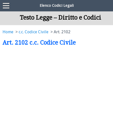
Elenco Codici Legali
Testo Legge – Diritto e Codici
Home
c.c. Codice Civile
Art. 2102
Art. 2102 c.c. Codice Civile