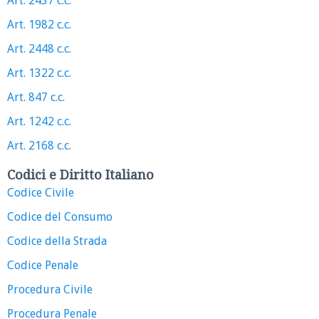
Art. 2437 c.c.
Art. 1982 c.c.
Art. 2448 c.c.
Art. 1322 c.c.
Art. 847 c.c.
Art. 1242 c.c.
Art. 2168 c.c.
Codici e Diritto Italiano
Codice Civile
Codice del Consumo
Codice della Strada
Codice Penale
Procedura Civile
Procedura Penale