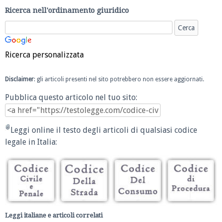
Ricerca nell'ordinamento giuridico
Ricerca personalizzata
Disclaimer
: gli articoli presenti nel sito potrebbero non essere aggiornati.
Pubblica questo articolo nel tuo sito:
Leggi online il testo degli articoli di qualsiasi codice
legale in Italia:
Leggi italiane e articoli correlati