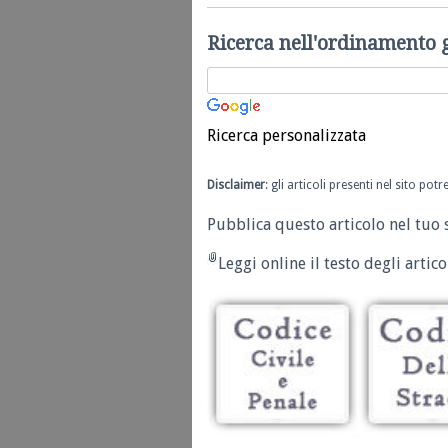
Ricerca nell'ordinamento 
Ricerca personalizzata
Disclaimer
: gli articoli presenti nel sito po
Pubblica questo articolo nel tuo 
Leggi online il testo degli articol