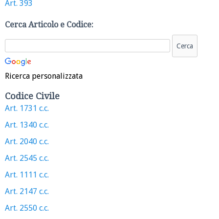
Art. 393
Cerca Articolo e Codice:
Ricerca personalizzata
Codice Civile
Art. 1731 c.c.
Art. 1340 c.c.
Art. 2040 c.c.
Art. 2545 c.c.
Art. 1111 c.c.
Art. 2147 c.c.
Art. 2550 c.c.