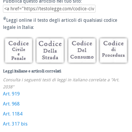
Pubblica questo articolo nel tuo sito:
Leggi online il testo degli articoli di qualsiasi codice
legale in Italia:
Leggi italiane e articoli correlati
Consulta i seguenti testi di leggi in italiano correlate a "Art.
2038"
Art. 919
Art. 968
Art. 1184
Art. 317 bis