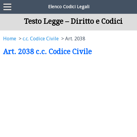
Elenco Codici Legali
Testo Legge – Diritto e Codici
Home
c.c. Codice Civile
Art. 2038
Art. 2038 c.c. Codice Civile