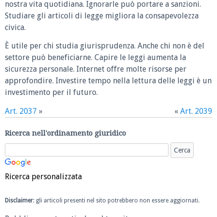
nostra vita quotidiana. Ignorarle può portare a sanzioni.
Studiare gli articoli di legge migliora la consapevolezza
civica.
È utile per chi studia giurisprudenza. Anche chi non è del
settore può beneficiarne. Capire le leggi aumenta la
sicurezza personale. Internet offre molte risorse per
approfondire. Investire tempo nella lettura delle leggi è un
investimento per il futuro.
Art. 2037
»
«
Art. 2039
Ricerca nell'ordinamento giuridico
Ricerca personalizzata
Disclaimer
: gli articoli presenti nel sito potrebbero non essere aggiornati.