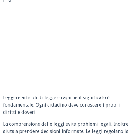
Leggere articoli di legge e capirne il significato è
fondamentale. Ogni cittadino deve conoscere i propri
diritti e doveri.
La comprensione delle leggi evita problemi legali. Inoltre,
aiuta a prendere decisioni informate. Le leggi regolano la