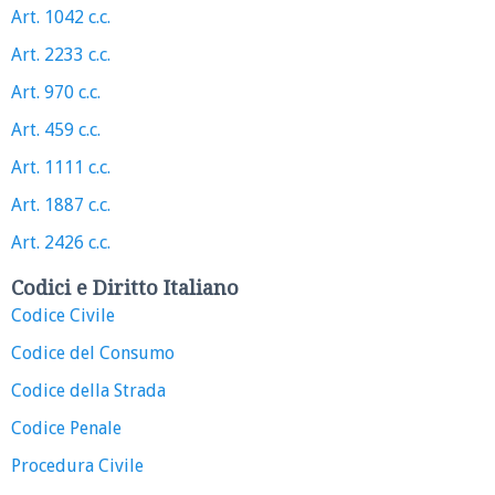
Art. 1042 c.c.
Art. 2233 c.c.
Art. 970 c.c.
Art. 459 c.c.
Art. 1111 c.c.
Art. 1887 c.c.
Art. 2426 c.c.
Codici e Diritto Italiano
Codice Civile
Codice del Consumo
Codice della Strada
Codice Penale
Procedura Civile