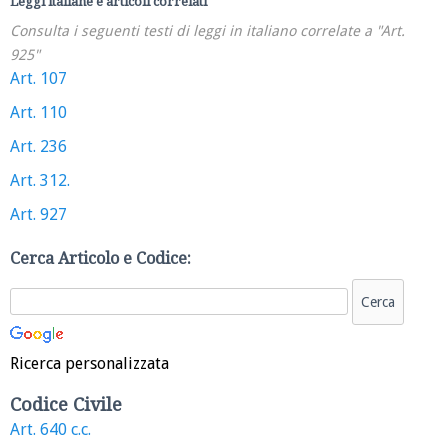
Leggi italiane e articoli correlati
Consulta i seguenti testi di leggi in italiano correlate a "Art.
925"
Art. 107
Art. 110
Art. 236
Art. 312.
Art. 927
Cerca Articolo e Codice:
Ricerca personalizzata
Codice Civile
Art. 640 c.c.