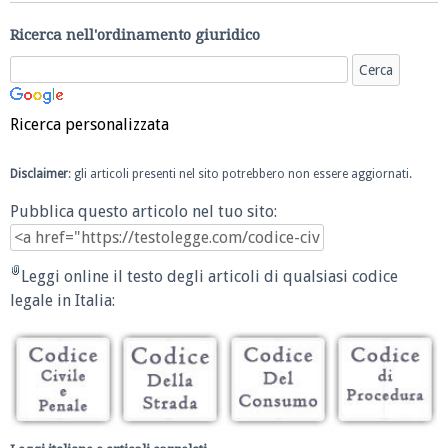
Ricerca nell'ordinamento giuridico
Ricerca personalizzata
Disclaimer
: gli articoli presenti nel sito potrebbero non essere aggiornati.
Pubblica questo articolo nel tuo sito:
Leggi online il testo degli articoli di qualsiasi codice
legale in Italia: