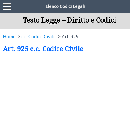
Elenco Codici Legali
Testo Legge – Diritto e Codici
Home
c.c. Codice Civile
Art. 925
Art. 925 c.c. Codice Civile