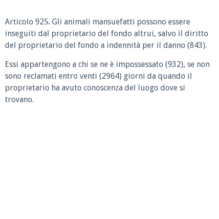
Articolo 925
.
Gli animali mansuefatti possono essere
inseguiti dal proprietario del fondo altrui, salvo il diritto
del proprietario del fondo a indennità per il danno (843).
Essi appartengono a chi se ne è impossessato (932), se non
sono reclamati entro venti (2964) giorni da quando il
proprietario ha avuto conoscenza del luogo dove si
trovano.