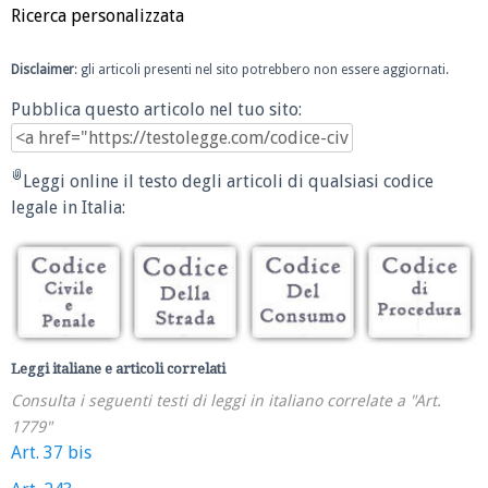
Ricerca personalizzata
Disclaimer
: gli articoli presenti nel sito potrebbero non essere aggiornati.
Pubblica questo articolo nel tuo sito:
Leggi online il testo degli articoli di qualsiasi codice
legale in Italia:
Leggi italiane e articoli correlati
Consulta i seguenti testi di leggi in italiano correlate a "Art.
1779"
Art. 37 bis