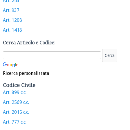
Art. 243
Art. 937
Art. 1208
Art. 1418
Cerca Articolo e Codice:
Ricerca personalizzata
Codice Civile
Art. 899 c.c.
Art. 2569 c.c.
Art. 2015 c.c.
Art. 777 c.c.