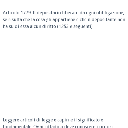
Articolo 1779.
Il depositario liberato da ogni obbligazione,
se risulta che la cosa gli appartiene e che il depositante non
ha su di essa alcun diritto (1253 e seguenti).
Leggere articoli di legge e capirne il significato è
fondamentale. Ogni cittadino deve conoscere i propri