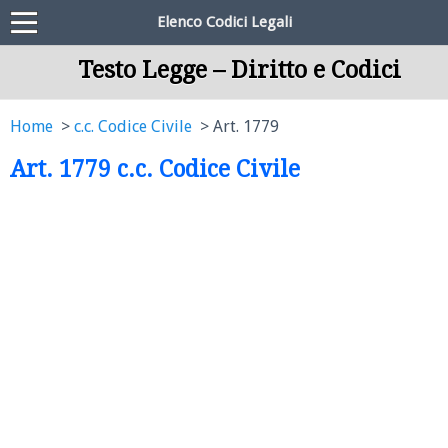
Elenco Codici Legali
Testo Legge – Diritto e Codici
Home
c.c. Codice Civile
Art. 1779
Art. 1779 c.c. Codice Civile