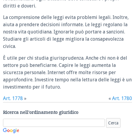
diritti e doveri.
La comprensione delle leggi evita problemi legali. Inoltre,
aiuta a prendere decisioni informate. Le leggi regolano la
nostra vita quotidiana. Ignorarle può portare a sanzioni.
Studiare gli articoli di legge migliora la consapevolezza
civica.
È utile per chi studia giurisprudenza. Anche chi non è del
settore può beneficiarne. Capire le leggi aumenta la
sicurezza personale. Internet offre molte risorse per
approfondire. Investire tempo nella lettura delle leggi è un
investimento per il futuro.
Art. 1778
»
«
Art. 1780
Ricerca nell'ordinamento giuridico