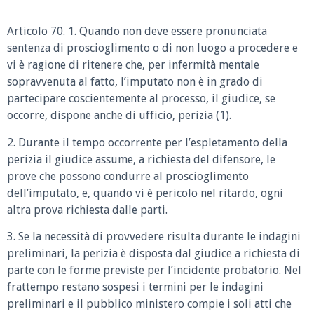
Articolo 70. 1. Quando non deve essere pronunciata
sentenza di proscioglimento o di non luogo a procedere e
vi è ragione di ritenere che, per infermità mentale
sopravvenuta al fatto, l’imputato non è in grado di
partecipare coscientemente al processo, il giudice, se
occorre, dispone anche di ufficio, perizia (1).
2. Durante il tempo occorrente per l’espletamento della
perizia il giudice assume, a richiesta del difensore, le
prove che possono condurre al proscioglimento
dell’imputato, e, quando vi è pericolo nel ritardo, ogni
altra prova richiesta dalle parti.
3. Se la necessità di provvedere risulta durante le indagini
preliminari, la perizia è disposta dal giudice a richiesta di
parte con le forme previste per l’incidente probatorio. Nel
frattempo restano sospesi i termini per le indagini
preliminari e il pubblico ministero compie i soli atti che