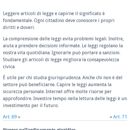
Leggere articoli di legge e capirne il significato è
fondamentale. Ogni cittadino deve conoscere i propri
diritti e doveri.
La comprensione delle leggi evita problemi legali. Inoltre,
aiuta a prendere decisioni informate. Le leggi regolano la
nostra vita quotidiana. Ignorarle può portare a sanzioni.
Studiare gli articoli di legge migliora la consapevolezza
civica.
È utile per chi studia giurisprudenza. Anche chi non è del
settore può beneficiarne. Capire le leggi aumenta la
sicurezza personale. Internet offre molte risorse per
approfondire. Investire tempo nella lettura delle leggi è un
investimento per il futuro.
Art. 69
»
«
Art. 71