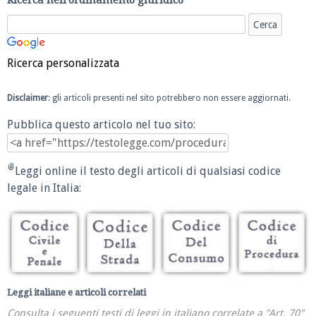
Ricerca nell'ordinamento giuridico
Ricerca personalizzata
Disclaimer
: gli articoli presenti nel sito potrebbero non essere aggiornati.
Pubblica questo articolo nel tuo sito:
Leggi online il testo degli articoli di qualsiasi codice
legale in Italia:
Leggi italiane e articoli correlati
Consulta i seguenti testi di leggi in italiano correlate a "Art. 70"