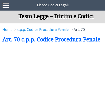
Elenco Codici Legali
Testo Legge – Diritto e Codici
Home
c.p.p. Codice Procedura Penale
Art. 70
Art. 70 c.p.p. Codice Procedura Penale