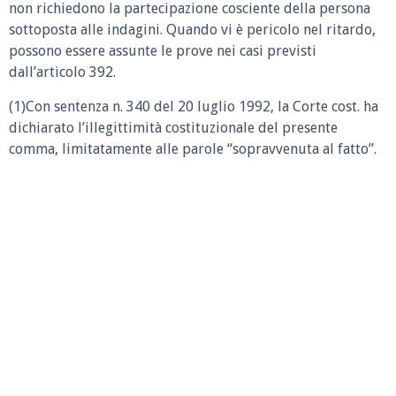
non richiedono la partecipazione cosciente della persona
sottoposta alle indagini. Quando vi è pericolo nel ritardo,
possono essere assunte le prove nei casi previsti
dall’articolo 392.
(1)Con sentenza n. 340 del 20 luglio 1992, la Corte cost. ha
dichiarato l’illegittimità costituzionale del presente
comma, limitatamente alle parole “sopravvenuta al fatto”.