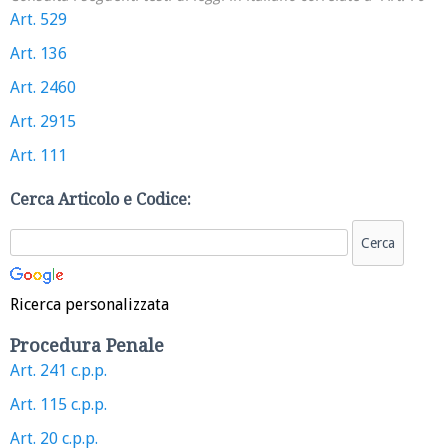
Art. 529
Art. 136
Art. 2460
Art. 2915
Art. 111
Cerca Articolo e Codice:
Ricerca personalizzata
Procedura Penale
Art. 241 c.p.p.
Art. 115 c.p.p.
Art. 20 c.p.p.