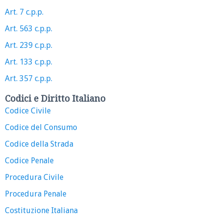
Art. 7 c.p.p.
Art. 563 c.p.p.
Art. 239 c.p.p.
Art. 133 c.p.p.
Art. 357 c.p.p.
Codici e Diritto Italiano
Codice Civile
Codice del Consumo
Codice della Strada
Codice Penale
Procedura Civile
Procedura Penale
Costituzione Italiana