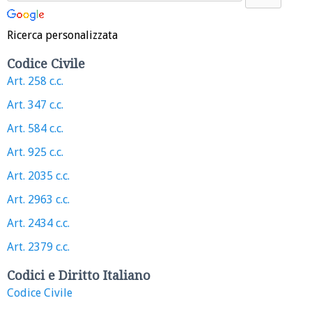
Ricerca personalizzata
Codice Civile
Art. 258 c.c.
Art. 347 c.c.
Art. 584 c.c.
Art. 925 c.c.
Art. 2035 c.c.
Art. 2963 c.c.
Art. 2434 c.c.
Art. 2379 c.c.
Codici e Diritto Italiano
Codice Civile