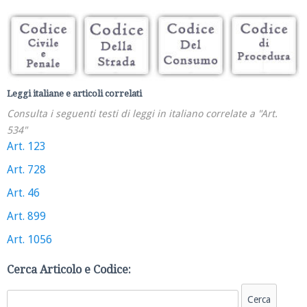
Leggi italiane e articoli correlati
Consulta i seguenti testi di leggi in italiano correlate a "Art.
534"
Art. 123
Art. 728
Art. 46
Art. 899
Art. 1056
Cerca Articolo e Codice: