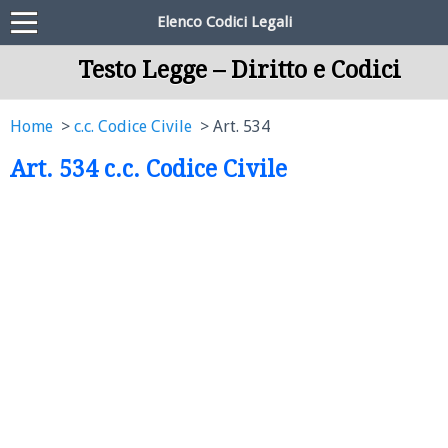
Elenco Codici Legali
Testo Legge – Diritto e Codici
Home
c.c. Codice Civile
Art. 534
Art. 534 c.c. Codice Civile