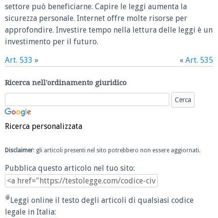
settore può beneficiarne. Capire le leggi aumenta la
sicurezza personale. Internet offre molte risorse per
approfondire. Investire tempo nella lettura delle leggi è un
investimento per il futuro.
Art. 533
»
«
Art. 535
Ricerca nell'ordinamento giuridico
Ricerca personalizzata
Disclaimer
: gli articoli presenti nel sito potrebbero non essere aggiornati.
Pubblica questo articolo nel tuo sito:
Leggi online il testo degli articoli di qualsiasi codice
legale in Italia: