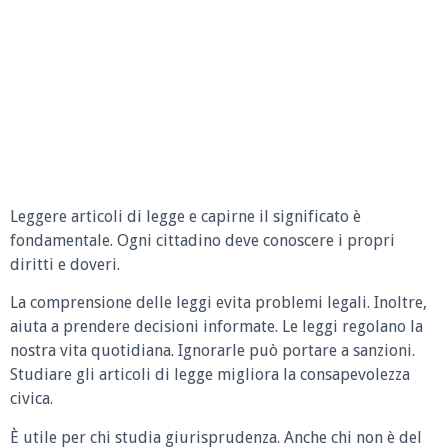
Leggere articoli di legge e capirne il significato è
fondamentale. Ogni cittadino deve conoscere i propri
diritti e doveri.
La comprensione delle leggi evita problemi legali. Inoltre,
aiuta a prendere decisioni informate. Le leggi regolano la
nostra vita quotidiana. Ignorarle può portare a sanzioni.
Studiare gli articoli di legge migliora la consapevolezza
civica.
È utile per chi studia giurisprudenza. Anche chi non è del