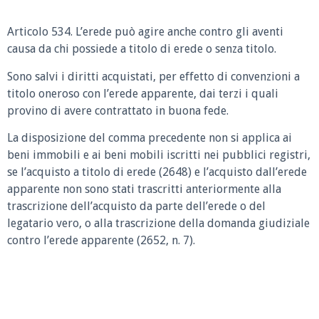
Articolo 534.
L’erede può agire anche contro gli aventi
causa da chi possiede a titolo di erede o senza titolo.
Sono salvi i diritti acquistati, per effetto di convenzioni a
titolo oneroso con l’erede apparente, dai terzi i quali
provino di avere contrattato in buona fede.
La disposizione del comma precedente non si applica ai
beni immobili e ai beni mobili iscritti nei pubblici registri,
se l’acquisto a titolo di erede (2648) e l’acquisto dall’erede
apparente non sono stati trascritti anteriormente alla
trascrizione dell’acquisto da parte dell’erede o del
legatario vero, o alla trascrizione della domanda giudiziale
contro l’erede apparente (2652, n. 7).