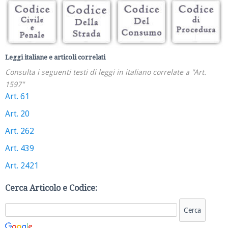
Leggi italiane e articoli correlati
Consulta i seguenti testi di leggi in italiano correlate a "Art.
1597"
Art. 61
Art. 20
Art. 262
Art. 439
Art. 2421
Cerca Articolo e Codice: