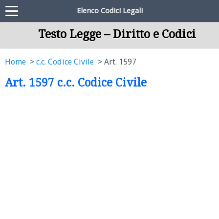
Elenco Codici Legali
Testo Legge – Diritto e Codici
Home
c.c. Codice Civile
Art. 1597
Art. 1597 c.c. Codice Civile