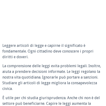
Leggere articoli di legge e capirne il significato è
fondamentale. Ogni cittadino deve conoscere i propri
diritti e doveri.
La comprensione delle leggi evita problemi legali. Inoltre,
aiuta a prendere decisioni informate. Le leggi regolano la
nostra vita quotidiana. Ignorarle può portare a sanzioni.
Studiare gli articoli di legge migliora la consapevolezza
civica.
È utile per chi studia giurisprudenza. Anche chi non è del
settore può beneficiarne. Capire le leggi aumenta la