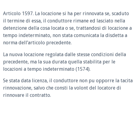
Articolo 1597.
La locazione si ha per rinnovata se, scaduto
il termine di essa, il conduttore rimane ed lasciato nella
detenzione della cosa locata o se, trattandosi di locazione a
tempo indeterminato, non stata comunicata la disdetta a
norma dell’articolo precedente.
La nuova locazione regolata dalle stesse condizioni della
precedente, ma la sua durata quella stabilita per le
locazioni a tempo indeterminato (1574).
Se stata data licenza, il conduttore non pu opporre la tacita
rinnovazione, salvo che consti la volont del locatore di
rinnovare il contratto.