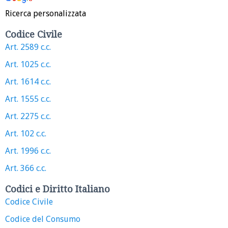
Ricerca personalizzata
Codice Civile
Art. 2589 c.c.
Art. 1025 c.c.
Art. 1614 c.c.
Art. 1555 c.c.
Art. 2275 c.c.
Art. 102 c.c.
Art. 1996 c.c.
Art. 366 c.c.
Codici e Diritto Italiano
Codice Civile
Codice del Consumo