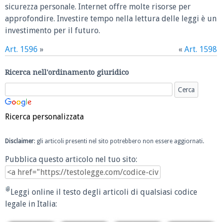
sicurezza personale. Internet offre molte risorse per
approfondire. Investire tempo nella lettura delle leggi è un
investimento per il futuro.
Art. 1596
»
«
Art. 1598
Ricerca nell'ordinamento giuridico
Ricerca personalizzata
Disclaimer
: gli articoli presenti nel sito potrebbero non essere aggiornati.
Pubblica questo articolo nel tuo sito:
Leggi online il testo degli articoli di qualsiasi codice
legale in Italia: