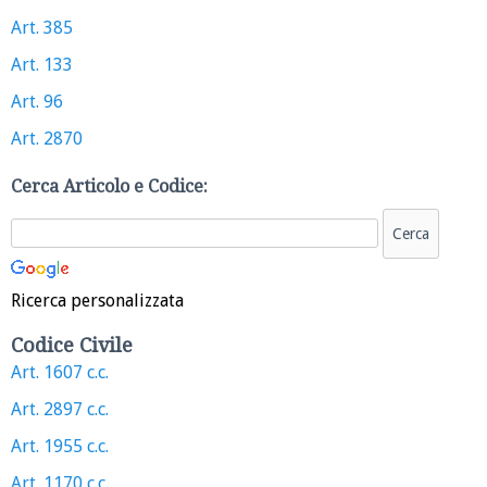
Art. 385
Art. 133
Art. 96
Art. 2870
Cerca Articolo e Codice:
Ricerca personalizzata
Codice Civile
Art. 1607 c.c.
Art. 2897 c.c.
Art. 1955 c.c.
Art. 1170 c.c.