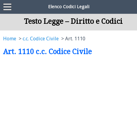
Elenco Codici Legali
Testo Legge – Diritto e Codici
Home
c.c. Codice Civile
Art. 1110
Art. 1110 c.c. Codice Civile