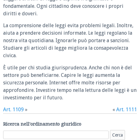
fondamentale. Ogni cittadino deve conoscere i propri
diritti e doveri.
La comprensione delle leggi evita problemi legali. Inoltre,
aiuta a prendere decisioni informate. Le leggi regolano la
nostra vita quotidiana. Ignorarle può portare a sanzioni.
Studiare gli articoli di legge migliora la consapevolezza
civica.
È utile per chi studia giurisprudenza. Anche chi non è del
settore può beneficiarne. Capire le leggi aumenta la
sicurezza personale. Internet offre molte risorse per
approfondire. Investire tempo nella lettura delle leggi è un
investimento per il futuro.
Art. 1109
»
«
Art. 1111
Ricerca nell'ordinamento giuridico