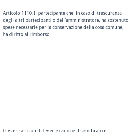
Articolo 1110.
Il partecipante che, in caso di trascuranza
degli altri partecipanti o dell’amministratore, ha sostenuto
spese necessarie per la conservazione della cosa comune,
ha diritto al rimborso.
Leggere articoli di legge e capirne il significato è