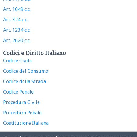
Art. 1049 c.c.
Art. 324 c.c.
Art. 1234 c.c.
Art. 2620 c.c.
Codici e Diritto Italiano
Codice Civile
Codice del Consumo
Codice della Strada
Codice Penale
Procedura Civile
Procedura Penale
Costituzione Italiana