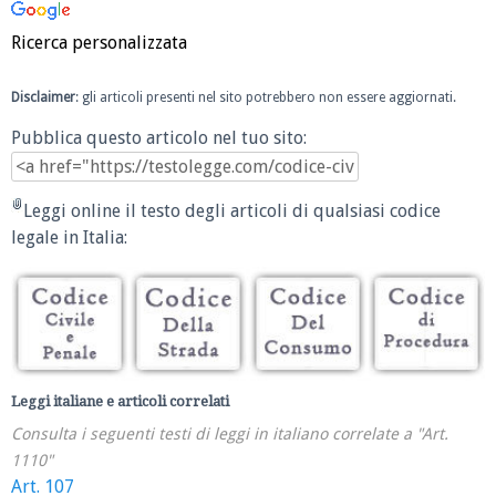
Ricerca personalizzata
Disclaimer
: gli articoli presenti nel sito potrebbero non essere aggiornati.
Pubblica questo articolo nel tuo sito:
Leggi online il testo degli articoli di qualsiasi codice
legale in Italia:
Leggi italiane e articoli correlati
Consulta i seguenti testi di leggi in italiano correlate a "Art.
1110"
Art. 107