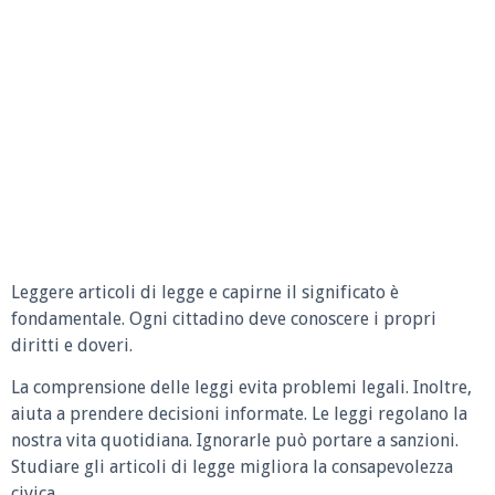
Leggere articoli di legge e capirne il significato è
fondamentale. Ogni cittadino deve conoscere i propri
diritti e doveri.
La comprensione delle leggi evita problemi legali. Inoltre,
aiuta a prendere decisioni informate. Le leggi regolano la
nostra vita quotidiana. Ignorarle può portare a sanzioni.
Studiare gli articoli di legge migliora la consapevolezza
civica.