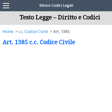
Elenco Codici Legali
Testo Legge – Diritto e Codici
Home
c.c. Codice Civile
Art. 1385
Art. 1385 c.c. Codice Civile