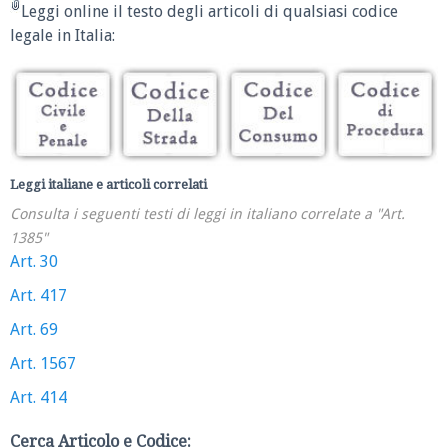
Leggi online il testo degli articoli di qualsiasi codice
legale in Italia:
Leggi italiane e articoli correlati
Consulta i seguenti testi di leggi in italiano correlate a "Art.
1385"
Art. 30
Art. 417
Art. 69
Art. 1567
Art. 414
Cerca Articolo e Codice: