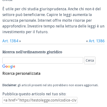
È utile per chi studia giurisprudenza. Anche chi non è del
settore può beneficiarne. Capire le leggi aumenta la
sicurezza personale. Internet offre molte risorse per
approfondire. Investire tempo nella lettura delle leggi è un
investimento per il futuro.
Art. 1384
»
«
Art. 1386
Ricerca nell'ordinamento giuridico
Ricerca personalizzata
Disclaimer
: gli articoli presenti nel sito potrebbero non essere aggiornati.
Pubblica questo articolo nel tuo sito: