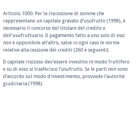
Articolo 1000.
Per la riscossione di somme che
rappresentano un capitale gravato d’usufrutto (1998), è
necessario il concorso del titolare del credito e
dell’usufruttuario. Il pagamento fatto a uno solo di essi
non è opponibile all’altro, salve in ogni caso le norme
relative alla cessione dei crediti (260 e seguenti).
Il capitale riscosso dev’essere investito in modo fruttifero
e su di esso si trasferisce l’usufrutto. Se le parti non sono
d’accordo sul modo d’investimento, provvede l’autorità
giudiziaria (1998).