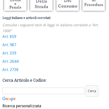
Leggi italiane e articoli correlati
Consulta i seguenti testi di leggi in italiano correlate a "Art.
1000"
Art. 859
Art. 987
Art. 339
Art. 2644
Art. 2738
Cerca Articolo e Codice:
Ricerca personalizzata