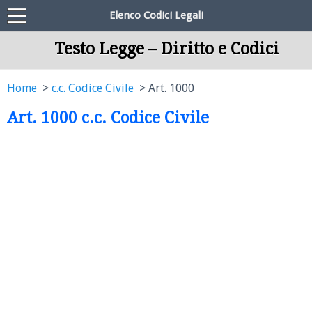
Elenco Codici Legali
Testo Legge – Diritto e Codici
Home
c.c. Codice Civile
Art. 1000
Art. 1000 c.c. Codice Civile