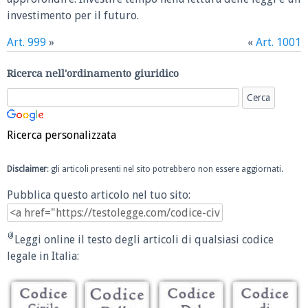
investimento per il futuro.
Art. 999
»
«
Art. 1001
Ricerca nell'ordinamento giuridico
Ricerca personalizzata
Disclaimer
: gli articoli presenti nel sito potrebbero non essere aggiornati.
Pubblica questo articolo nel tuo sito:
Leggi online il testo degli articoli di qualsiasi codice
legale in Italia: