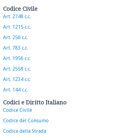
Codice Civile
Art. 2748 c.c.
Art. 1215 c.c.
Art. 256 c.c.
Art. 783 c.c.
Art. 1956 c.c.
Art. 2558 c.c.
Art. 1234 c.c.
Art. 144 c.c.
Codici e Diritto Italiano
Codice Civile
Codice del Consumo
Codice della Strada