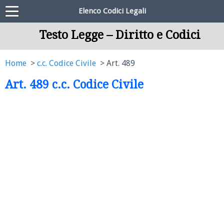
Elenco Codici Legali
Testo Legge – Diritto e Codici
Home
c.c. Codice Civile
Art. 489
Art. 489 c.c. Codice Civile