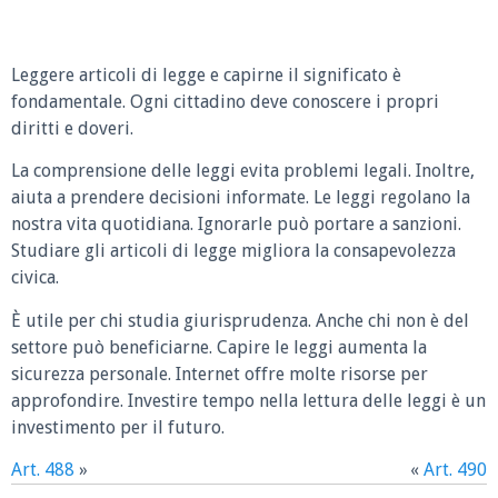
Leggere articoli di legge e capirne il significato è
fondamentale. Ogni cittadino deve conoscere i propri
diritti e doveri.
La comprensione delle leggi evita problemi legali. Inoltre,
aiuta a prendere decisioni informate. Le leggi regolano la
nostra vita quotidiana. Ignorarle può portare a sanzioni.
Studiare gli articoli di legge migliora la consapevolezza
civica.
È utile per chi studia giurisprudenza. Anche chi non è del
settore può beneficiarne. Capire le leggi aumenta la
sicurezza personale. Internet offre molte risorse per
approfondire. Investire tempo nella lettura delle leggi è un
investimento per il futuro.
Art. 488
»
«
Art. 490