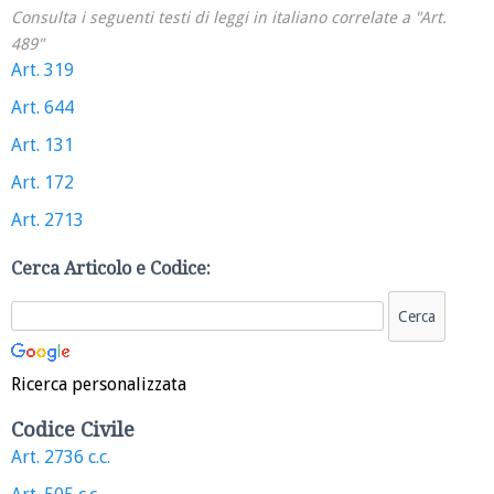
Consulta i seguenti testi di leggi in italiano correlate a "Art.
489"
Art. 319
Art. 644
Art. 131
Art. 172
Art. 2713
Cerca Articolo e Codice:
Ricerca personalizzata
Codice Civile
Art. 2736 c.c.