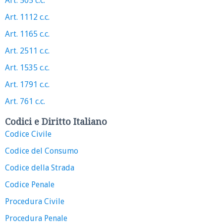
Art. 505 c.c.
Art. 1112 c.c.
Art. 1165 c.c.
Art. 2511 c.c.
Art. 1535 c.c.
Art. 1791 c.c.
Art. 761 c.c.
Codici e Diritto Italiano
Codice Civile
Codice del Consumo
Codice della Strada
Codice Penale
Procedura Civile
Procedura Penale