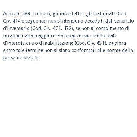
Articolo 489.
I minori, gli interdetti e gli inabilitati (Cod.
Civ. 414 e seguente) non s’intendono decaduti dal beneficio
d’inventario (Cod. Civ. 471, 472), se non al compimento di
un anno dalla maggiore età o dal cessare dello stato
d’interdizione o d’inabilitazione (Cod. Civ. 431), qualora
entro tale termine non si siano conformati alle norme della
presente sezione.