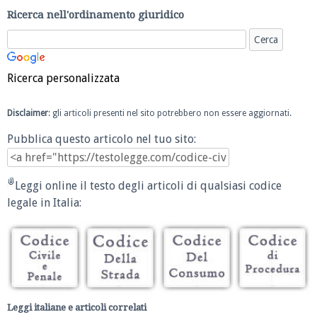
Ricerca nell'ordinamento giuridico
Ricerca personalizzata
Disclaimer
: gli articoli presenti nel sito potrebbero non essere aggiornati.
Pubblica questo articolo nel tuo sito:
Leggi online il testo degli articoli di qualsiasi codice
legale in Italia:
Leggi italiane e articoli correlati