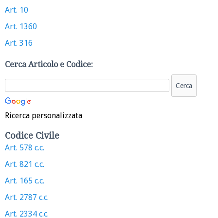
Art. 10
Art. 1360
Art. 316
Cerca Articolo e Codice:
Ricerca personalizzata
Codice Civile
Art. 578 c.c.
Art. 821 c.c.
Art. 165 c.c.
Art. 2787 c.c.
Art. 2334 c.c.