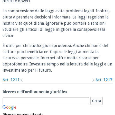
diritti e doveri.
La comprensione delle leggi evita problemi legali. Inoltre,
aiuta a prendere decisioni informate. Le leggi regolano la
nostra vita quotidiana. Ignorarle può portare a sanzioni.
Studiare gli articoli di legge migliora la consapevolezza
civica.
È utile per chi studia giurisprudenza. Anche chi non è del
settore può beneficiarne. Capire le leggi aumenta la
sicurezza personale. Internet offre molte risorse per
approfondire. Investire tempo nella lettura delle leggi è un
investimento per il futuro.
Art. 1211
»
«
Art. 1213
Ricerca nell'ordinamento giuridico
Ricerca personalizzata