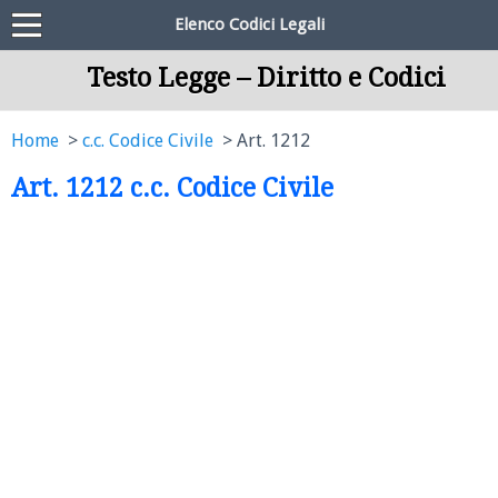
Elenco Codici Legali
Testo Legge – Diritto e Codici
Home
c.c. Codice Civile
Art. 1212
Art. 1212 c.c. Codice Civile