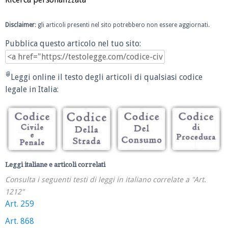
Disclaimer
: gli articoli presenti nel sito potrebbero non essere aggiornati.
Pubblica questo articolo nel tuo sito:
Leggi online il testo degli articoli di qualsiasi codice
legale in Italia:
Leggi italiane e articoli correlati
Consulta i seguenti testi di leggi in italiano correlate a "Art.
1212"
Art. 259
Art. 868