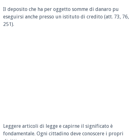
Il deposito che ha per oggetto somme di danaro pu
eseguirsi anche presso un istituto di credito (att. 73, 76,
251).
Leggere articoli di legge e capirne il significato è
fondamentale. Ogni cittadino deve conoscere i propri