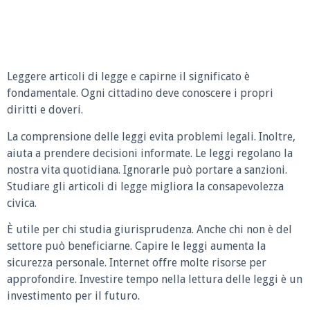
Leggere articoli di legge e capirne il significato è
fondamentale. Ogni cittadino deve conoscere i propri
diritti e doveri.
La comprensione delle leggi evita problemi legali. Inoltre,
aiuta a prendere decisioni informate. Le leggi regolano la
nostra vita quotidiana. Ignorarle può portare a sanzioni.
Studiare gli articoli di legge migliora la consapevolezza
civica.
È utile per chi studia giurisprudenza. Anche chi non è del
settore può beneficiarne. Capire le leggi aumenta la
sicurezza personale. Internet offre molte risorse per
approfondire. Investire tempo nella lettura delle leggi è un
investimento per il futuro.