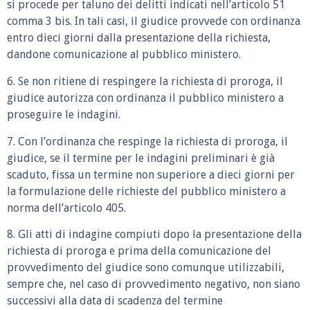
si procede per taluno dei delitti indicati nell’articolo 51
comma 3 bis. In tali casi, il giudice provvede con ordinanza
entro dieci giorni dalla presentazione della richiesta,
dandone comunicazione al pubblico ministero.
6. Se non ritiene di respingere la richiesta di proroga, il
giudice autorizza con ordinanza il pubblico ministero a
proseguire le indagini.
7. Con l’ordinanza che respinge la richiesta di proroga, il
giudice, se il termine per le indagini preliminari è già
scaduto, fissa un termine non superiore a dieci giorni per
la formulazione delle richieste del pubblico ministero a
norma dell’articolo 405.
8. Gli atti di indagine compiuti dopo la presentazione della
richiesta di proroga e prima della comunicazione del
provvedimento del giudice sono comunque utilizzabili,
sempre che, nel caso di provvedimento negativo, non siano
successivi alla data di scadenza del termine