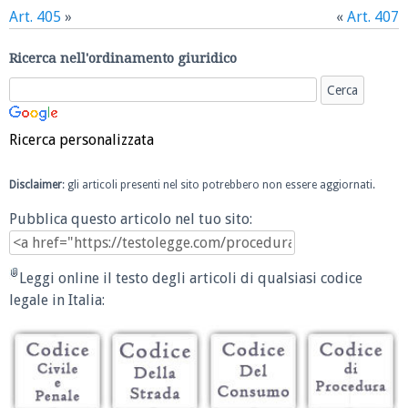
Art. 405
»
«
Art. 407
Ricerca nell'ordinamento giuridico
Ricerca personalizzata
Disclaimer
: gli articoli presenti nel sito potrebbero non essere aggiornati.
Pubblica questo articolo nel tuo sito:
Leggi online il testo degli articoli di qualsiasi codice
legale in Italia: