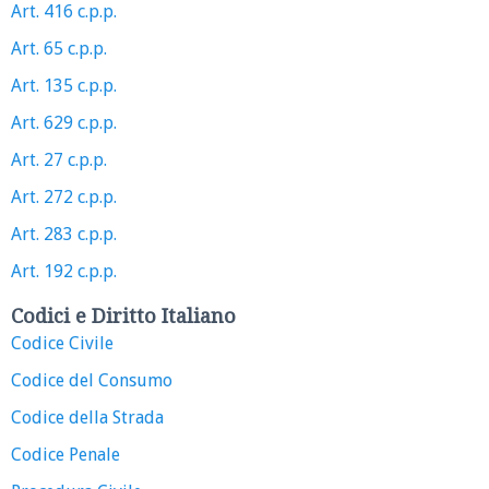
Art. 416 c.p.p.
Art. 65 c.p.p.
Art. 135 c.p.p.
Art. 629 c.p.p.
Art. 27 c.p.p.
Art. 272 c.p.p.
Art. 283 c.p.p.
Art. 192 c.p.p.
Codici e Diritto Italiano
Codice Civile
Codice del Consumo
Codice della Strada
Codice Penale