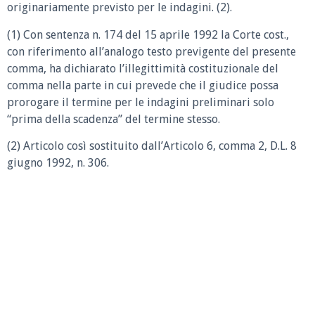
originariamente previsto per le indagini. (2).
(1) Con sentenza n. 174 del 15 aprile 1992 la Corte cost.,
con riferimento all’analogo testo previgente del presente
comma, ha dichiarato l’illegittimità costituzionale del
comma nella parte in cui prevede che il giudice possa
prorogare il termine per le indagini preliminari solo
“prima della scadenza” del termine stesso.
(2) Articolo così sostituito dall’Articolo 6, comma 2, D.L. 8
giugno 1992, n. 306.