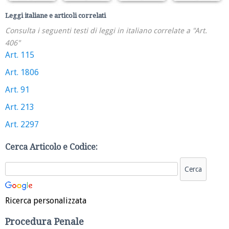
Leggi italiane e articoli correlati
Consulta i seguenti testi di leggi in italiano correlate a "Art.
406"
Art. 115
Art. 1806
Art. 91
Art. 213
Art. 2297
Cerca Articolo e Codice:
Ricerca personalizzata
Procedura Penale