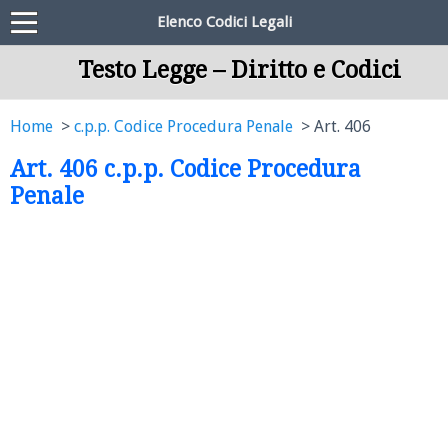
Elenco Codici Legali
Testo Legge – Diritto e Codici
Home
c.p.p. Codice Procedura Penale
Art. 406
Art. 406 c.p.p. Codice Procedura
Penale