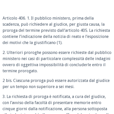
Articolo 406. 1. Il pubblico ministero, prima della
scadenza, può richiedere al giudice, per giusta causa, la
proroga del termine previsto dall’articolo 405. La richiesta
contiene l’indicazione della notizia di reato e l’esposizione
dei motivi che la giustificano (1).
2. Ulteriori proroghe possono essere richieste dal pubblico
ministero nei casi di particolare complessità delle indagini
ovvero di oggettiva impossibilità di concluderle entro il
termine prorogato.
2 bis. Ciascuna proroga può essere autorizzata dal giudice
per un tempo non superiore a sei mesi.
3. La richiesta di proroga è notificata, a cura del giudice,
con l’avviso della facoltà di presentare memorie entro
cinque giorni dalla notificazione, alla persona sottoposta