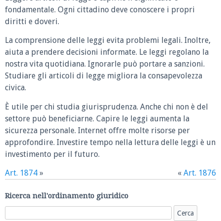
fondamentale. Ogni cittadino deve conoscere i propri
diritti e doveri.
La comprensione delle leggi evita problemi legali. Inoltre,
aiuta a prendere decisioni informate. Le leggi regolano la
nostra vita quotidiana. Ignorarle può portare a sanzioni.
Studiare gli articoli di legge migliora la consapevolezza
civica.
È utile per chi studia giurisprudenza. Anche chi non è del
settore può beneficiarne. Capire le leggi aumenta la
sicurezza personale. Internet offre molte risorse per
approfondire. Investire tempo nella lettura delle leggi è un
investimento per il futuro.
Art. 1874
»
«
Art. 1876
Ricerca nell'ordinamento giuridico