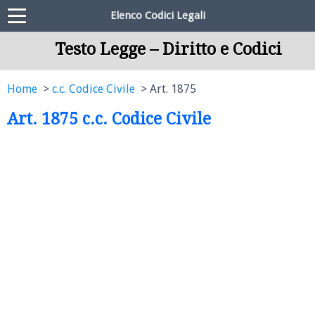
Elenco Codici Legali
Testo Legge – Diritto e Codici
Home
c.c. Codice Civile
Art. 1875
Art. 1875 c.c. Codice Civile