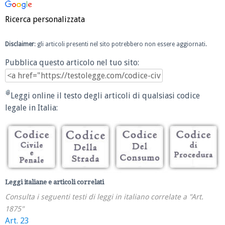
Ricerca personalizzata
Disclaimer
: gli articoli presenti nel sito potrebbero non essere aggiornati.
Pubblica questo articolo nel tuo sito:
Leggi online il testo degli articoli di qualsiasi codice
legale in Italia:
Leggi italiane e articoli correlati
Consulta i seguenti testi di leggi in italiano correlate a "Art.
1875"
Art. 23