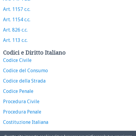
Art. 1157 c.c.
Art. 1154 c.c.
Art. 826 c.c.
Art. 113 c.c.
Codici e Diritto Italiano
Codice Civile
Codice del Consumo
Codice della Strada
Codice Penale
Procedura Civile
Procedura Penale
Costituzione Italiana