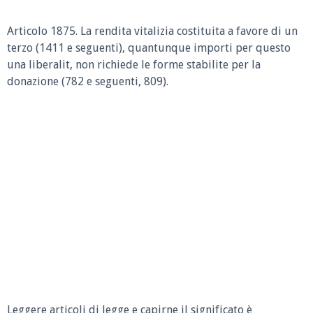
Articolo 1875. La rendita vitalizia costituita a favore di un
terzo (1411 e seguenti), quantunque importi per questo
una liberalit, non richiede le forme stabilite per la
donazione (782 e seguenti, 809).
Leggere articoli di legge e capirne il significato è