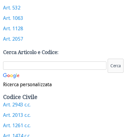
Art. 532
Art. 1063
Art. 1128
Art. 2057
Cerca Articolo e Codice:
Ricerca personalizzata
Codice Civile
Art. 2943 c.c.
Art. 2013 c.c.
Art. 1261 c.c.
Art. 1474 c.c.