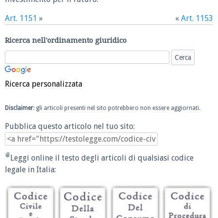
Art. 1151
»
«
Art. 1153
Ricerca nell'ordinamento giuridico
Ricerca personalizzata
Disclaimer
: gli articoli presenti nel sito potrebbero non essere aggiornati.
Pubblica questo articolo nel tuo sito:
Leggi online il testo degli articoli di qualsiasi codice
legale in Italia: