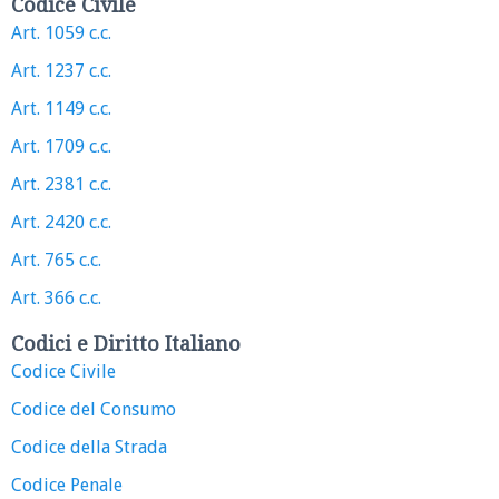
Codice Civile
Art. 1059 c.c.
Art. 1237 c.c.
Art. 1149 c.c.
Art. 1709 c.c.
Art. 2381 c.c.
Art. 2420 c.c.
Art. 765 c.c.
Art. 366 c.c.
Codici e Diritto Italiano
Codice Civile
Codice del Consumo
Codice della Strada
Codice Penale