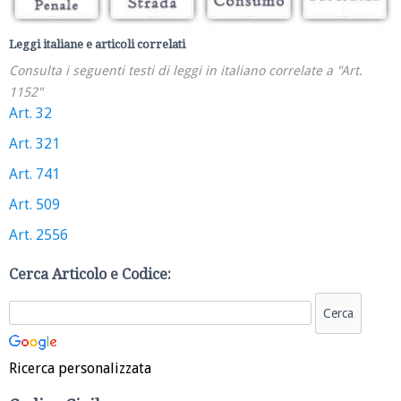
Leggi italiane e articoli correlati
Consulta i seguenti testi di leggi in italiano correlate a "Art.
1152"
Art. 32
Art. 321
Art. 741
Art. 509
Art. 2556
Cerca Articolo e Codice:
Ricerca personalizzata