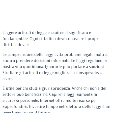
Leggere articoli di legge e capirne il significato è
fondamentale. Ogni cittadino deve conoscere i propri
diritti e doveri.
La comprensione delle leggi evita problemi legali. Inoltre,
aiuta a prendere decisioni informate. Le leggi regolano la
nostra vita quotidiana. Ignorarle può portare a sanzioni.
Studiare gli articoli di legge migliora la consapevolezza
civica.
È utile per chi studia giurisprudenza. Anche chi non è del
settore può beneficiarne. Capire le leggi aumenta la
sicurezza personale. Internet offre molte risorse per
approfondire. Investire tempo nella lettura delle leggi è un
investimento per il futuro.