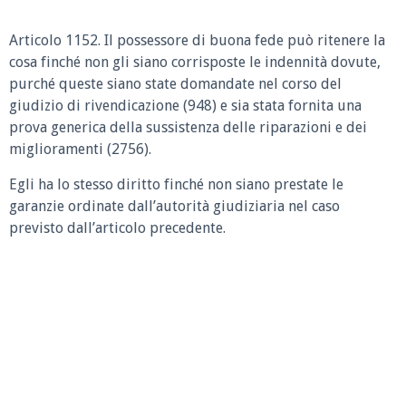
Articolo 1152.
Il possessore di buona fede può ritenere la
cosa finché non gli siano corrisposte le indennità dovute,
purché queste siano state domandate nel corso del
giudizio di rivendicazione (948) e sia stata fornita una
prova generica della sussistenza delle riparazioni e dei
miglioramenti (2756).
Egli ha lo stesso diritto finché non siano prestate le
garanzie ordinate dall’autorità giudiziaria nel caso
previsto dall’articolo precedente.