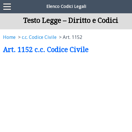
Elenco Codici Legali
Testo Legge – Diritto e Codici
Home
c.c. Codice Civile
Art. 1152
Art. 1152 c.c. Codice Civile