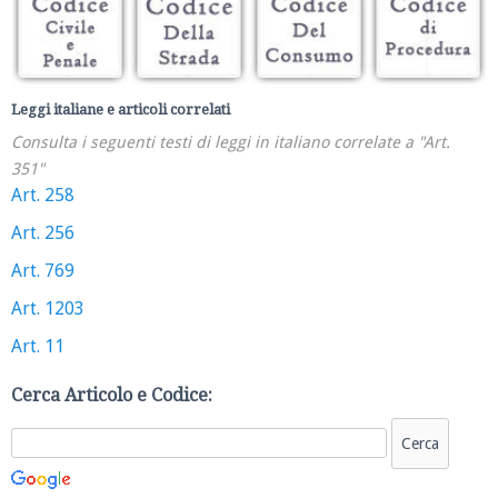
Leggi italiane e articoli correlati
Consulta i seguenti testi di leggi in italiano correlate a "Art.
351"
Art. 258
Art. 256
Art. 769
Art. 1203
Art. 11
Cerca Articolo e Codice: