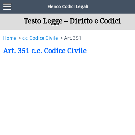
Elenco Codici Legali
Testo Legge – Diritto e Codici
Home
c.c. Codice Civile
Art. 351
Art. 351 c.c. Codice Civile