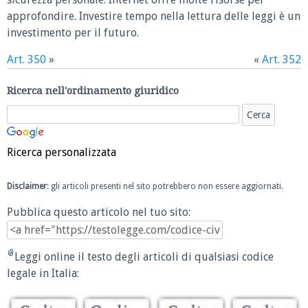
approfondire. Investire tempo nella lettura delle leggi è un
investimento per il futuro.
Art. 350
»
«
Art. 352
Ricerca nell'ordinamento giuridico
Ricerca personalizzata
Disclaimer
: gli articoli presenti nel sito potrebbero non essere aggiornati.
Pubblica questo articolo nel tuo sito:
Leggi online il testo degli articoli di qualsiasi codice
legale in Italia: