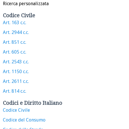
Ricerca personalizzata
Codice Civile
Art. 163 c.c.
Art. 2944 c.c.
Art. 851 c.c.
Art. 605 c.c.
Art. 2543 c.c.
Art. 1150 c.c.
Art. 2611 c.c.
Art. 814 c.c.
Codici e Diritto Italiano
Codice Civile
Codice del Consumo