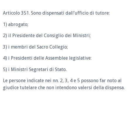
Articolo 351. Sono dispensati dall’ufficio di tutore:
1) abrogato;
2) il Presidente del Consiglio dei Ministri;
3) i membri del Sacro Collegio;
4) i Presidenti delle Assemblee legislative:
5) i Ministri Segretari di Stato.
Le persone indicate nei nn. 2, 3, 4 e 5 possono far noto al
giudice tutelare che non intendono valersi della dispensa.