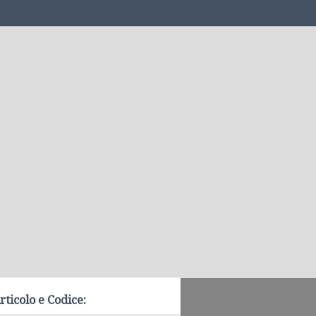
rticolo e Codice: