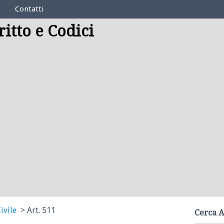
Contatti
ritto e Codici
ivile
Art. 511
Cerca A