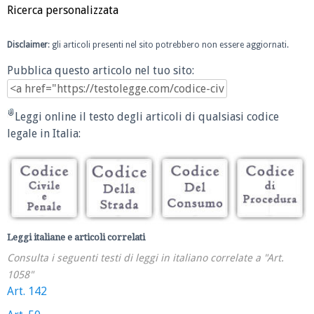
Ricerca personalizzata
Disclaimer
: gli articoli presenti nel sito potrebbero non essere aggiornati.
Pubblica questo articolo nel tuo sito:
Leggi online il testo degli articoli di qualsiasi codice
legale in Italia:
Leggi italiane e articoli correlati
Consulta i seguenti testi di leggi in italiano correlate a "Art.
1058"
Art. 142