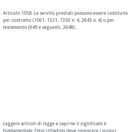
Articolo 1058.
Le servitù prediali possono essere costituite
per contratto (1061, 1321, 1350 n. 4, 2643 n. 4) o per
testamento (649 e seguenti, 2648).
Leggere articoli di legge e capirne il significato è
fondamentale. Ogni cittadino deve conoscere i propri