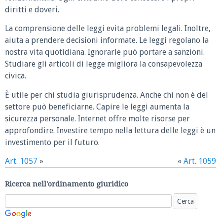
diritti e doveri.
La comprensione delle leggi evita problemi legali. Inoltre,
aiuta a prendere decisioni informate. Le leggi regolano la
nostra vita quotidiana. Ignorarle può portare a sanzioni.
Studiare gli articoli di legge migliora la consapevolezza
civica.
È utile per chi studia giurisprudenza. Anche chi non è del
settore può beneficiarne. Capire le leggi aumenta la
sicurezza personale. Internet offre molte risorse per
approfondire. Investire tempo nella lettura delle leggi è un
investimento per il futuro.
Art. 1057
»
«
Art. 1059
Ricerca nell'ordinamento giuridico