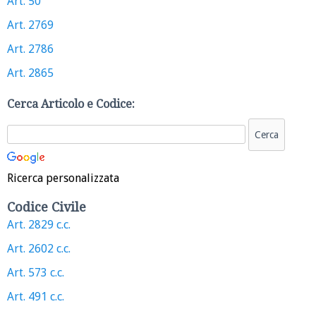
Art. 50
Art. 2769
Art. 2786
Art. 2865
Cerca Articolo e Codice:
Ricerca personalizzata
Codice Civile
Art. 2829 c.c.
Art. 2602 c.c.
Art. 573 c.c.
Art. 491 c.c.