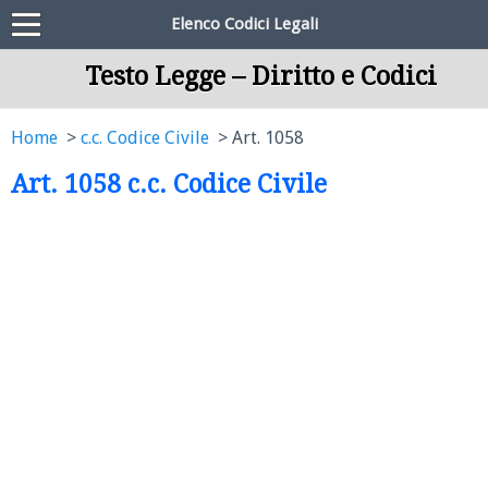
Elenco Codici Legali
Testo Legge – Diritto e Codici
Home
c.c. Codice Civile
Art. 1058
Art. 1058 c.c. Codice Civile