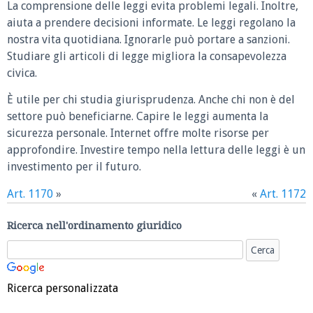
La comprensione delle leggi evita problemi legali. Inoltre,
aiuta a prendere decisioni informate. Le leggi regolano la
nostra vita quotidiana. Ignorarle può portare a sanzioni.
Studiare gli articoli di legge migliora la consapevolezza
civica.
È utile per chi studia giurisprudenza. Anche chi non è del
settore può beneficiarne. Capire le leggi aumenta la
sicurezza personale. Internet offre molte risorse per
approfondire. Investire tempo nella lettura delle leggi è un
investimento per il futuro.
Art. 1170
»
«
Art. 1172
Ricerca nell'ordinamento giuridico
Ricerca personalizzata