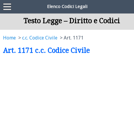
Elenco Codici Legali
Testo Legge – Diritto e Codici
Home
c.c. Codice Civile
Art. 1171
Art. 1171 c.c. Codice Civile