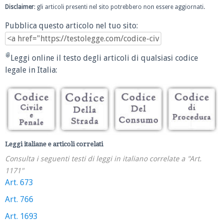
Disclaimer
: gli articoli presenti nel sito potrebbero non essere aggiornati.
Pubblica questo articolo nel tuo sito:
Leggi online il testo degli articoli di qualsiasi codice
legale in Italia:
Leggi italiane e articoli correlati
Consulta i seguenti testi di leggi in italiano correlate a "Art.
1171"
Art. 673
Art. 766
Art. 1693