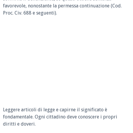
favorevole, nonostante la permessa continuazione (Cod.
Proc. Civ. 688 e seguenti).
Leggere articoli di legge e capirne il significato è
fondamentale. Ogni cittadino deve conoscere i propri
diritti e doveri.