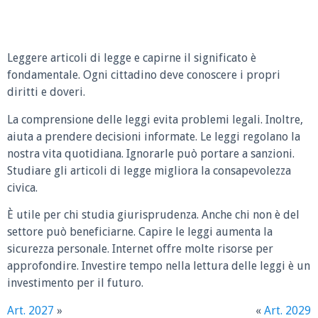
Leggere articoli di legge e capirne il significato è
fondamentale. Ogni cittadino deve conoscere i propri
diritti e doveri.
La comprensione delle leggi evita problemi legali. Inoltre,
aiuta a prendere decisioni informate. Le leggi regolano la
nostra vita quotidiana. Ignorarle può portare a sanzioni.
Studiare gli articoli di legge migliora la consapevolezza
civica.
È utile per chi studia giurisprudenza. Anche chi non è del
settore può beneficiarne. Capire le leggi aumenta la
sicurezza personale. Internet offre molte risorse per
approfondire. Investire tempo nella lettura delle leggi è un
investimento per il futuro.
Art. 2027
»
«
Art. 2029