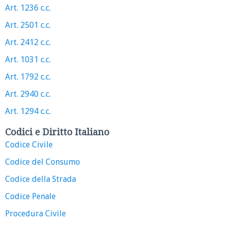
Art. 1236 c.c.
Art. 2501 c.c.
Art. 2412 c.c.
Art. 1031 c.c.
Art. 1792 c.c.
Art. 2940 c.c.
Art. 1294 c.c.
Codici e Diritto Italiano
Codice Civile
Codice del Consumo
Codice della Strada
Codice Penale
Procedura Civile