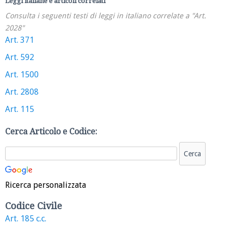
Leggi italiane e articoli correlati
Consulta i seguenti testi di leggi in italiano correlate a "Art.
2028"
Art. 371
Art. 592
Art. 1500
Art. 2808
Art. 115
Cerca Articolo e Codice:
Ricerca personalizzata
Codice Civile
Art. 185 c.c.