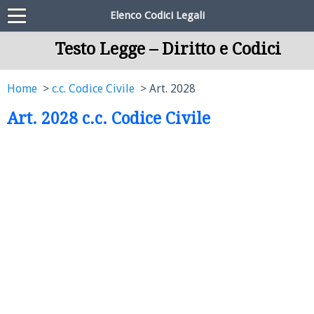
Elenco Codici Legali
Testo Legge – Diritto e Codici
Home
c.c. Codice Civile
Art. 2028
Art. 2028 c.c. Codice Civile