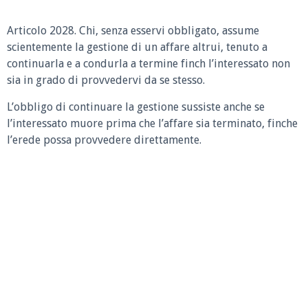
Articolo 2028.
Chi, senza esservi obbligato, assume
scientemente la gestione di un affare altrui, tenuto a
continuarla e a condurla a termine finch l’interessato non
sia in grado di provvedervi da se stesso.
L’obbligo di continuare la gestione sussiste anche se
l’interessato muore prima che l’affare sia terminato, finche
l’erede possa provvedere direttamente.