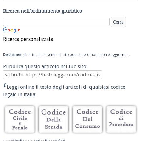
Ricerca nell'ordinamento giuridico
Ricerca personalizzata
Disclaimer
: gli articoli presenti nel sito potrebbero non essere aggiornati.
Pubblica questo articolo nel tuo sito:
Leggi online il testo degli articoli di qualsiasi codice
legale in Italia: