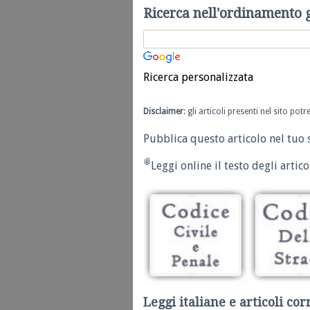
Ricerca nell'ordinamento 
Ricerca personalizzata
Disclaimer
: gli articoli presenti nel sito po
Pubblica questo articolo nel tuo 
Leggi online il testo degli articol
Leggi italiane e articoli cor