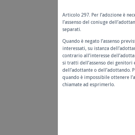
Articolo 297. Per l’adozione è nec
l’assenso del coniuge dell’adotta
separati.
Quando è negato l’assenso previst
interessati, su istanza dell’adottan
contrario all’interesse dell’adot
si tratti dell’assenso dei genitori
dell’adottante o dell’adottando. 
quando è impossibile ottenere l’a
chiamate ad esprimerlo.