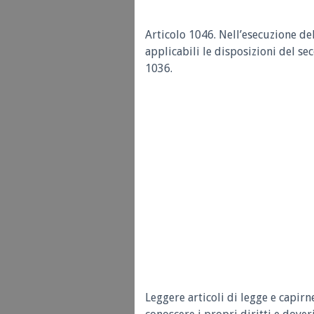
Articolo 1046. Nell’esecuzione del
applicabili le disposizioni del s
1036.
Leggere articoli di legge e capirn