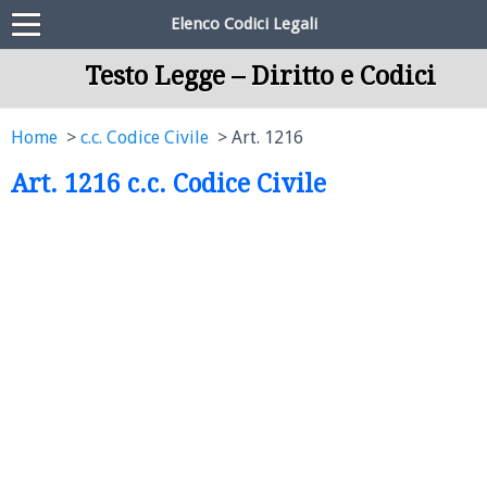
Elenco Codici Legali
Testo Legge – Diritto e Codici
Home
c.c. Codice Civile
Art. 1216
Art. 1216 c.c. Codice Civile