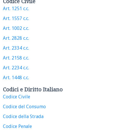
Codice Civile
Art. 1251 c.c.
Art. 1557 c.c.
Art. 1002 c.c.
Art. 2828 c.c.
Art. 2334 c.c.
Art. 2158 c.c.
Art. 2234 c.c.
Art. 1448 c.c.
Codici e Diritto Italiano
Codice Civile
Codice del Consumo
Codice della Strada
Codice Penale