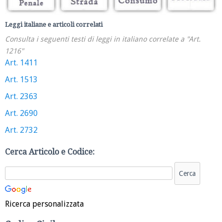
Leggi italiane e articoli correlati
Consulta i seguenti testi di leggi in italiano correlate a "Art.
1216"
Art. 1411
Art. 1513
Art. 2363
Art. 2690
Art. 2732
Cerca Articolo e Codice:
Ricerca personalizzata