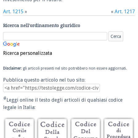
Art. 1215
»
«
Art. 1217
Ricerca nell'ordinamento giuridico
Ricerca personalizzata
Disclaimer
: gli articoli presenti nel sito potrebbero non essere aggiornati.
Pubblica questo articolo nel tuo sito:
Leggi online il testo degli articoli di qualsiasi codice
legale in Italia: