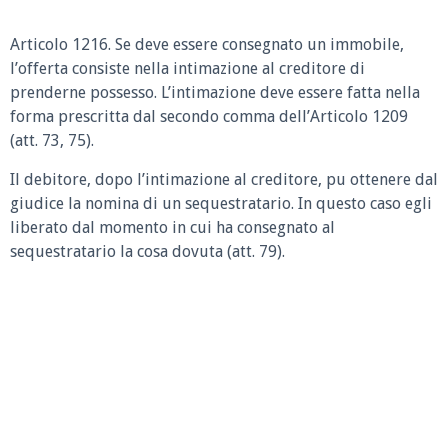
Articolo 1216.
Se deve essere consegnato un immobile,
l’offerta consiste nella intimazione al creditore di
prenderne possesso. L’intimazione deve essere fatta nella
forma prescritta dal secondo comma dell’Articolo 1209
(att. 73, 75).
Il debitore, dopo l’intimazione al creditore, pu ottenere dal
giudice la nomina di un sequestratario. In questo caso egli
liberato dal momento in cui ha consegnato al
sequestratario la cosa dovuta (att. 79).